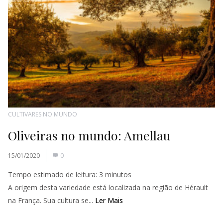
CULTIVARES NO MUNDO
Oliveiras no mundo: Amellau
15/01/2020
0
Tempo estimado de leitura:
3
minutos
A origem desta variedade está localizada na região de Hérault
na França. Sua cultura se...
Ler Mais