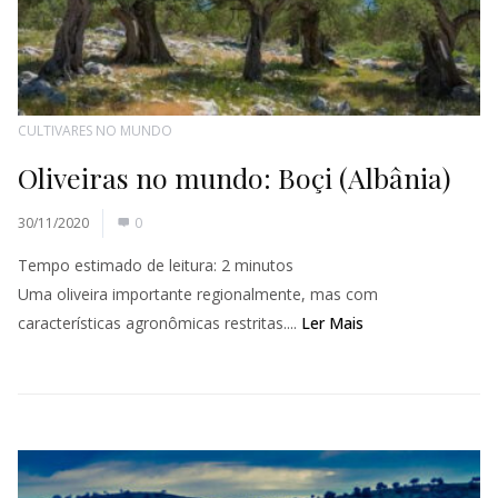
CULTIVARES NO MUNDO
Oliveiras no mundo: Boçi (Albânia)
30/11/2020
0
Tempo estimado de leitura:
2
minutos
Uma oliveira importante regionalmente, mas com
características agronômicas restritas....
Ler Mais