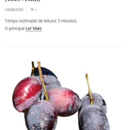
14/08/2020
0
Tempo estimado de leitura:
5
minutos
O principal
Ler Mais