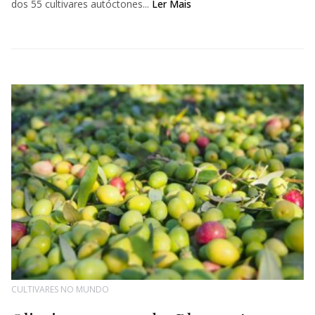
dos 55 cultivares autóctones...
Ler Mais
CULTIVARES NO MUNDO