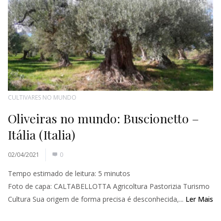
CULTIVARES NO MUNDO
Oliveiras no mundo: Buscionetto –
Itália (Italia)
02/04/2021
0
Tempo estimado de leitura:
5
minutos
Foto de capa: CALTABELLOTTA Agricoltura Pastorizia Turismo
Cultura Sua origem de forma precisa é desconhecida,...
Ler Mais