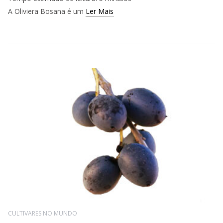
A Oliviera Bosana é um
Ler Mais
CULTIVARES NO MUNDO