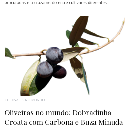
procuradas e o cruzamento entre cultivares diferentes.
CULTIVARES NO MUNDO
Oliveiras no mundo: Dobradinha
Croata com Carbona e Buza Minuda