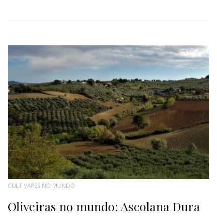
CULTIVARES NO MUNDO
Oliveiras no mundo: Ascolana Dura