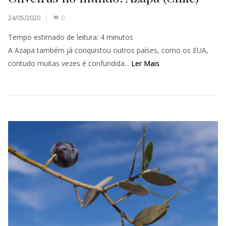
24/05/2020
0
Tempo estimado de leitura:
4
minutos
A Azapa também já conquistou outros países, como os EUA,
contudo muitas vezes é confundida...
Ler Mais