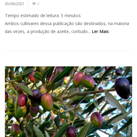
05/06/2021
0
Tempo estimado de leitura:
5
minutos
Ambos cultivares dessa publicação são destinados, na maioria
das vezes, a produção de azeite, contudo...
Ler Mais