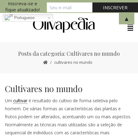
Inscreva-se e
fique atualizado!
▲
Portuguese
Posts da categoria: Cultivares no mundo
cultivares no mundo
Cultivares no mundo
Um
cultivar
é resultado do cultivo de forma seletiva pelo
homem. De várias formas as características das plantas e
frutos podem ser alterados, acentuando um ou mais aspectos.
Normalmente as técnicas mais utilizadas são a seleção de
sequencial de indivíduos com as características mais