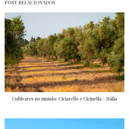
POST RELACIONADOS
Cultivares no mundo: Ciciarello e Cicinella – Itália