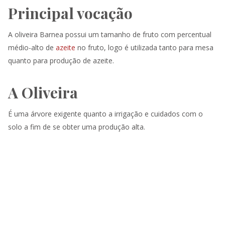
Principal vocação
A oliveira Barnea possui um tamanho de fruto com percentual
médio-alto de
azeite
no fruto, logo é utilizada tanto para mesa
quanto para produção de azeite.
A Oliveira
É uma árvore exigente quanto a irrigação e cuidados com o
solo a fim de se obter uma produção alta.