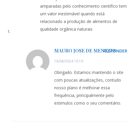
amparadas pelo conhecimento científico tem
um valor inestimável quando está
relacionado a produção de alimentos de
qualidade orgânica naturais
MAURO JOSE DE MENEZES
RESPONDER
18/08/2024 10:19
Obrigado. Estamos mantendo o site
com poucas atualizações, contudo
nosso plano é melhorar essa
frequência, principalmente pelo
estimulos como o seu comentário.