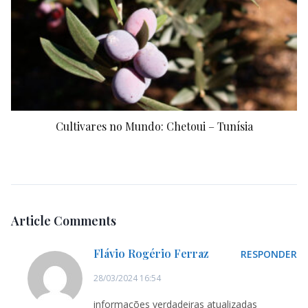
Cultivares no Mundo: Chetoui – Tunísia
Article Comments
Flávio Rogério Ferraz
RESPONDER
28/03/2024 16:54
informações verdadeiras atualizadas