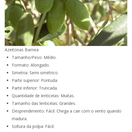
Azeitonas Barnea
Tamanho/Peso: Médio.
Formato: Alongado.
Simetria: Semi simétrico.
Parte superior: Pontuda.
Parte inferior: Truncada.
Quantidade de lenticelas: Muitas.
Tamanho das lenticelas: Grandes.
Desprendimento: Fácil. Chega a cair com o vento quando
madura.
Soltura da polpa: Fácil.