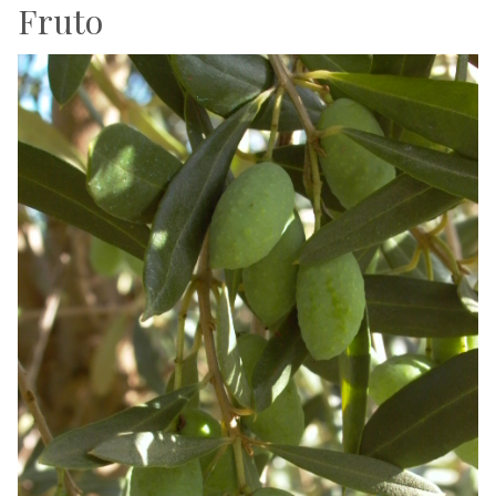
Fruto