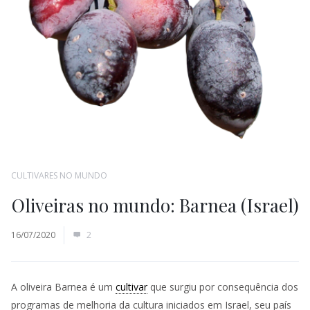
CULTIVARES NO MUNDO
Oliveiras no mundo: Barnea (Israel)
16/07/2020
2
A oliveira Barnea é um
cultivar
que surgiu por consequência dos
programas de melhoria da cultura iniciados em Israel, seu país