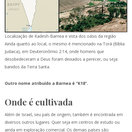
Localização de Kadesh-Barnea e vista dos oásis da região
Ainda quanto ao local, o mesmo é mencionado na Torá (Bíblia
Judaica), em Deuteronômio 2:14, onde homens que
desobedeceram a Deus foram deixados a perecer, ou seja:
banidos da Terra Santa.
Outro nome atribuído a Barnea é “K18”.
Onde é cultivada
Além de Israel, seu país de origem, também é encontrada em
diversos outros lugares. Quer seja em centros de estudo ou
ainda em exploração comercial. Os demais países são: