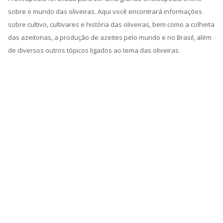
sobre o mundo das oliveiras. Aqui você encontrará informações
sobre cultivo, cultivares e história das oliveiras, bem como a colheita
das azeitonas, a produção de azeites pelo mundo e no Brasil, além
de diversos outros tópicos ligados ao tema das oliveiras.