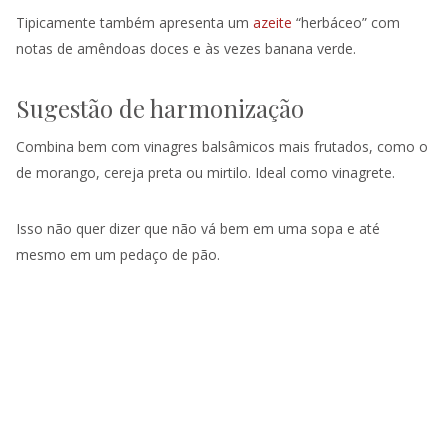
Tipicamente também apresenta um
azeite
“herbáceo” com
notas de amêndoas doces e às vezes banana verde.
Sugestão de harmonização
Combina bem com vinagres balsâmicos mais frutados, como o
de morango, cereja preta ou mirtilo. Ideal como vinagrete.
Isso não quer dizer que não vá bem em uma sopa e até
mesmo em um pedaço de pão.