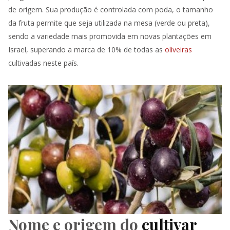
de origem. Sua produção é controlada com poda, o tamanho
da fruta permite que seja utilizada na mesa (verde ou preta),
sendo a variedade mais promovida em novas plantações em
Israel, superando a marca de 10% de todas as
oliveiras
cultivadas neste país.
Nome e origem do
cultivar