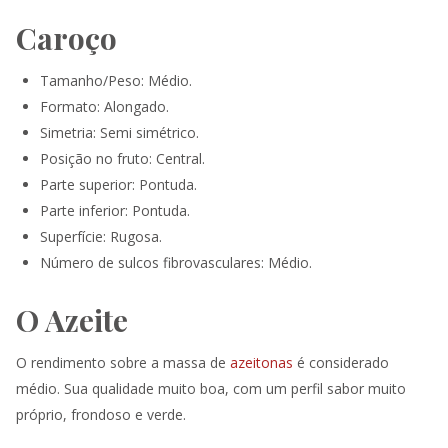
Caroço
Tamanho/Peso: Médio.
Formato: Alongado.
Simetria: Semi simétrico.
Posição no fruto: Central.
Parte superior: Pontuda.
Parte inferior: Pontuda.
Superfície: Rugosa.
Número de sulcos fibrovasculares: Médio.
O Azeite
O rendimento sobre a massa de
azeitonas
é considerado
médio. Sua qualidade muito boa, com um perfil sabor muito
próprio, frondoso e verde.