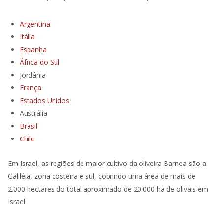
Argentina
Itália
Espanha
África do Sul
Jordânia
França
Estados Unidos
Austrália
Brasil
Chile
Em Israel, as regiões de maior cultivo da oliveira Barnea são a
Galiléia, zona costeira e sul, cobrindo uma área de mais de
2.000 hectares do total aproximado de 20.000 ha de olivais em
Israel.