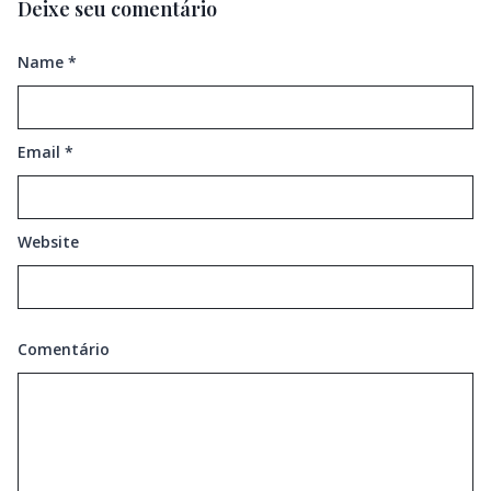
Deixe seu comentário
Name
*
Email
*
Website
Comentário