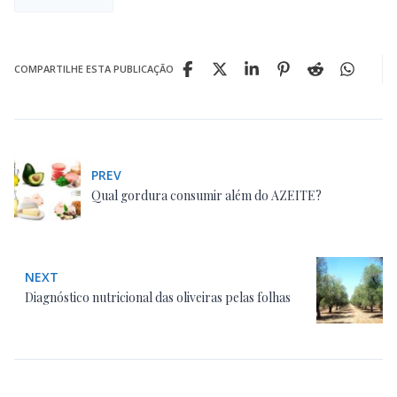
COMPARTILHE ESTA PUBLICAÇÃO
PREV
Qual gordura consumir além do AZEITE?
NEXT
Diagnóstico nutricional das oliveiras pelas folhas