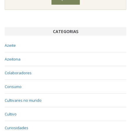
CATEGORIAS
Azeite
Azeitona
Colaboradores
Consumo
Cultivares no mundo
Cultivo
Curiosidades