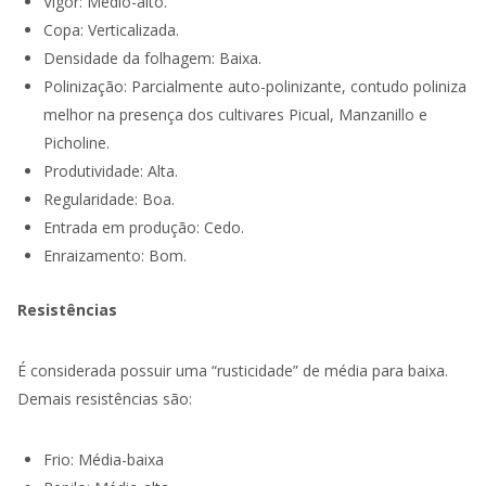
Vigor: Médio-alto.
Copa: Verticalizada.
Densidade da folhagem: Baixa.
Polinização: Parcialmente auto-polinizante, contudo poliniza
melhor na presença dos cultivares Picual, Manzanillo e
Picholine.
Produtividade: Alta.
Regularidade: Boa.
Entrada em produção: Cedo.
Enraizamento: Bom.
Resistências
É considerada possuir uma “rusticidade” de média para baixa.
Demais resistências são:
Frio: Média-baixa