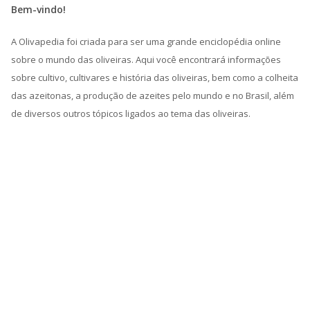
Bem-vindo!
A Olivapedia foi criada para ser uma grande enciclopédia online
sobre o mundo das oliveiras. Aqui você encontrará informações
sobre cultivo, cultivares e história das oliveiras, bem como a colheita
das azeitonas, a produção de azeites pelo mundo e no Brasil, além
de diversos outros tópicos ligados ao tema das oliveiras.