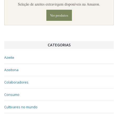
Seleção de azeites extravirgem disponíveis na Amazon.
Ver produtos
CATEGORIAS
Azeite
Azeitona
Colaboradores
Consumo
Cultivares no mundo