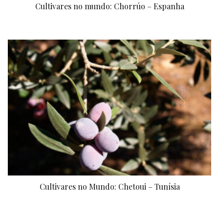
Cultivares no mundo: Chorrúo – Espanha
Cultivares no Mundo: Chetoui – Tunísia