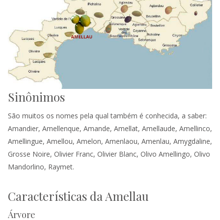
Sinônimos
São muitos os nomes pela qual também é conhecida, a saber:
Amandier, Amellenque, Amande, Amellat, Amellaude, Amellinco,
Amellingue, Amellou, Amelon, Amenlaou, Amenlau, Amygdaline,
Grosse Noire, Olivier Franc, Olivier Blanc, Olivo Amellingo, Olivo
Mandorlino, Raymet.
Características da Amellau
Árvore