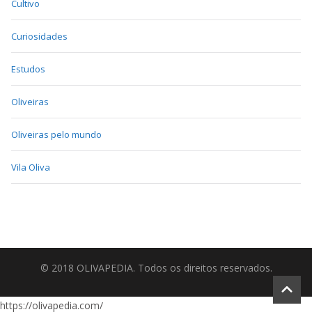
Cultivo
Curiosidades
Estudos
Oliveiras
Oliveiras pelo mundo
Vila Oliva
© 2018 OLIVAPEDIA. Todos os direitos reservados.
https://olivapedia.com/