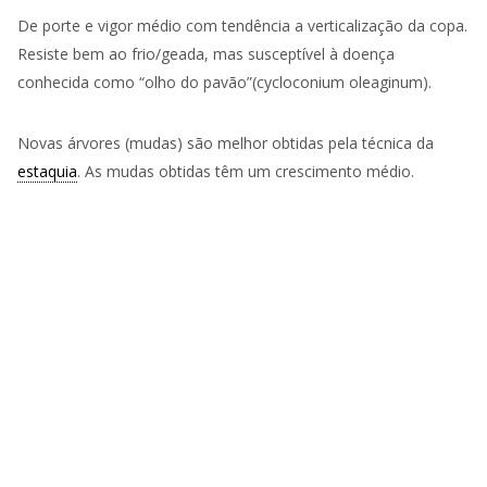
De porte e vigor médio com tendência a verticalização da copa.
Resiste bem ao frio/geada, mas susceptível à doença
conhecida como “olho do pavão”(cycloconium oleaginum).
Novas árvores (mudas) são melhor obtidas pela técnica da
estaquia
. As mudas obtidas têm um crescimento médio.