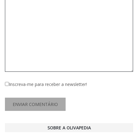
Inscreva-me para receber a newsletter!
SOBRE A OLIVAPEDIA