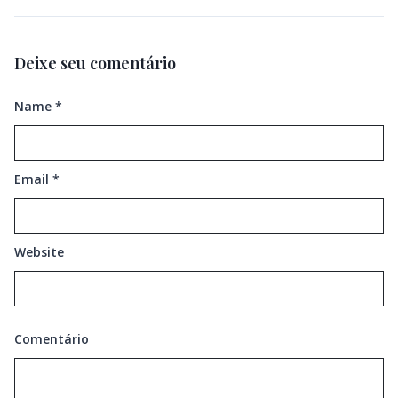
Deixe seu comentário
Name
*
Email
*
Website
Comentário