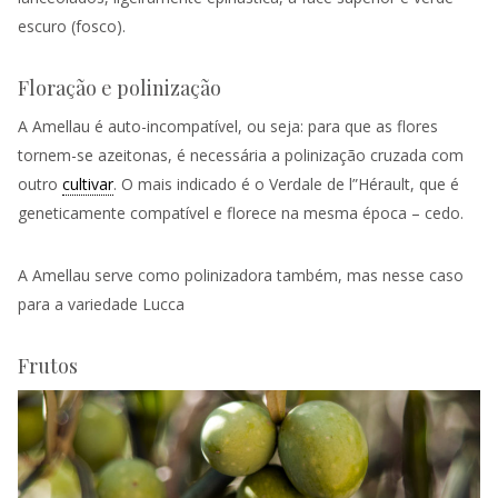
escuro (fosco).
Floração e polinização
A Amellau é auto-incompatível, ou seja: para que as flores
tornem-se azeitonas, é necessária a polinização cruzada com
outro
cultivar
. O mais indicado é o Verdale de l”Hérault, que é
geneticamente compatível e florece na mesma época – cedo.
A Amellau serve como polinizadora também, mas nesse caso
para a variedade Lucca
Frutos