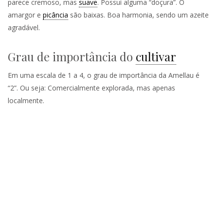
parece cremoso, mas
suave
. Possui alguma “doçura”. O
amargor e
picância
são baixas. Boa harmonia, sendo um azeite
agradável.
Grau de importância do
cultivar
Em uma escala de 1 a 4, o grau de importância da Amellau é
“2”. Ou seja: Comercialmente explorada, mas apenas
localmente.