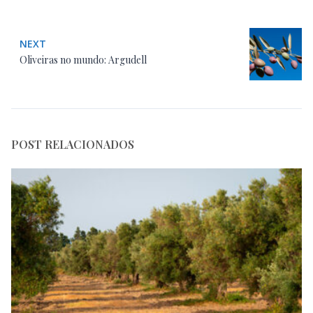
NEXT
Oliveiras no mundo: Argudell
POST RELACIONADOS