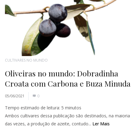
CULTIVARES NO MUNDO
Oliveiras no mundo: Dobradinha
Croata com Carbona e Buza Minuda
05/06/2021
0
Tempo estimado de leitura:
5
minutos
Ambos cultivares dessa publicação são destinados, na maioria
das vezes, a produção de azeite, contudo...
Ler Mais