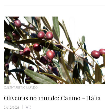
CULTIVARES NO MUNDO
Oliveiras no mundo: Canino – Itália
24/12/2021
0