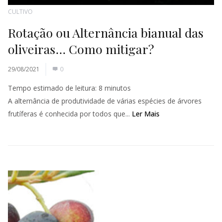
CULTIVO
Rotação ou Alternância bianual das
oliveiras… Como mitigar?
29/08/2021
0
Tempo estimado de leitura:
8
minutos
A alternância de produtividade de várias espécies de árvores
frutíferas é conhecida por todos que...
Ler Mais