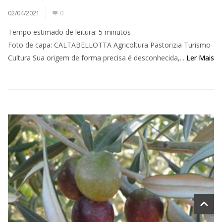
02/04/2021
0
Tempo estimado de leitura:
5
minutos
Foto de capa: CALTABELLOTTA Agricoltura Pastorizia Turismo
Cultura Sua origem de forma precisa é desconhecida,...
Ler Mais