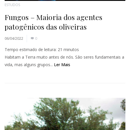
ESTUDOS
Fungos – Maioria dos agentes
patogênicos das oliveiras
06/04/2022
0
Tempo estimado de leitura:
21
minutos
Habitam a Terra muito antes de nós. São seres fundamentais a
vida, mas alguns grupos...
Ler Mais