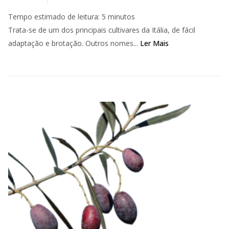
Tempo estimado de leitura:
5
minutos
Trata-se de um dos principais cultivares da Itália, de fácil
adaptação e brotação. Outros nomes...
Ler Mais