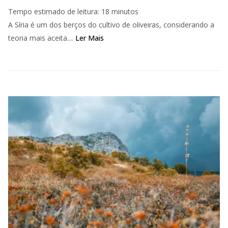
Tempo estimado de leitura:
18
minutos
A Síria é um dos berços do cultivo de oliveiras, considerando a
teoria mais aceita....
Ler Mais