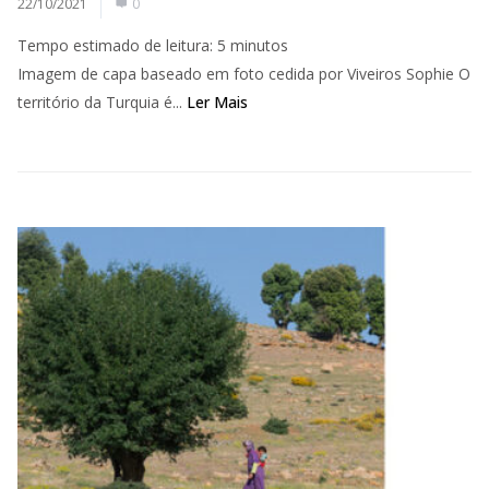
22/10/2021
0
Tempo estimado de leitura:
5
minutos
Imagem de capa baseado em foto cedida por Viveiros Sophie O
território da Turquia é...
Ler Mais