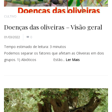
CULTIVO
Doenças das oliveiras – Visão geral
01/03/2022
0
Tempo estimado de leitura:
3
minutos
Podemos separar os fatores que afetam as Oliveiras em dois
grupos. 1) Abióticos Estão...
Ler Mais