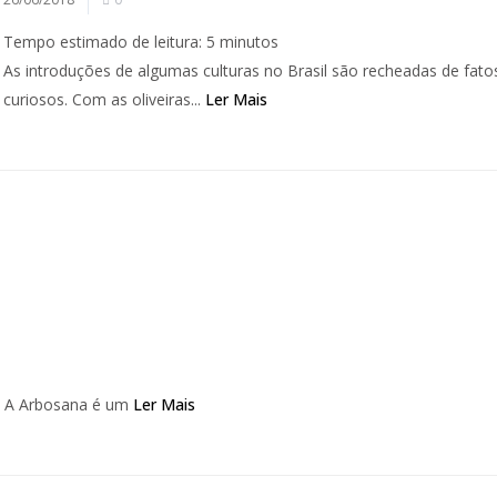
Tempo estimado de leitura:
5
minutos
As introduções de algumas culturas no Brasil são recheadas de fato
curiosos. Com as oliveiras...
Ler Mais
HA A Arbosana é um
Ler Mais