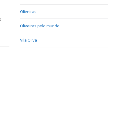
Oliveiras
s
Oliveiras pelo mundo
Vila Oliva