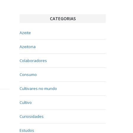
CATEGORIAS
Azeite
Azeitona
Colaboradores
Consumo
Cultivares no mundo
Cultivo
Curiosidades
Estudos