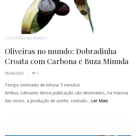
CULTIVARES NO MUNDO
Oliveiras no mundo: Dobradinha
Croata com Carbona e Buza Minuda
05/06/2021
0
Tempo estimado de leitura:
5
minutos
Ambos cultivares dessa publicação são destinados, na maioria
das vezes, a produção de azeite, contudo...
Ler Mais