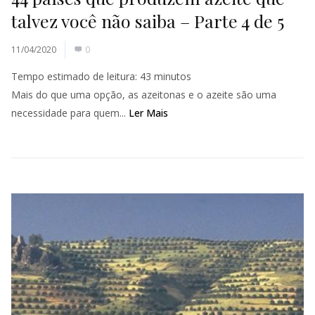
talvez você não saiba – Parte 4 de 5
11/04/2020
0
Tempo estimado de leitura:
43
minutos
Mais do que uma opção, as azeitonas e o azeite são uma
necessidade para quem...
Ler Mais