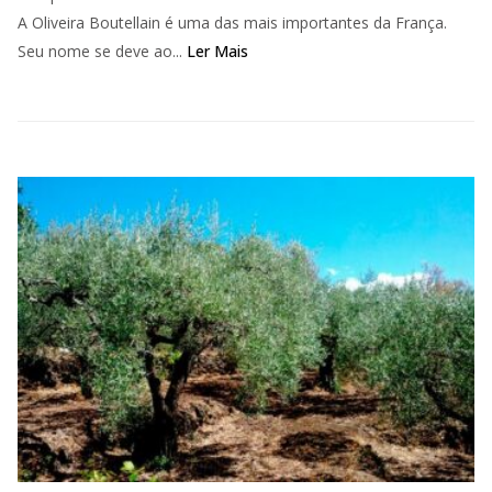
A Oliveira Boutellain é uma das mais importantes da França.
Seu nome se deve ao...
Ler Mais