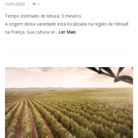
15/01/2020
0
Tempo estimado de leitura:
3
minutos
A origem desta variedade está localizada na região de Hérault
na França. Sua cultura se...
Ler Mais