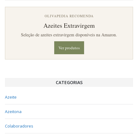
OLIVAPEDIA RECOMENDA
Azeites Extravirgem
Seleção de azeites extravirgem disponíveis na Amazon.
Ver produtos
CATEGORIAS
Azeite
Azeitona
Colaboradores