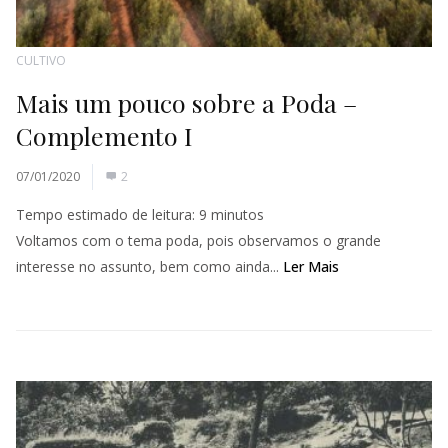
CULTIVO
Mais um pouco sobre a Poda –
Complemento I
07/01/2020
2
Tempo estimado de leitura:
9
minutos
Voltamos com o tema poda, pois observamos o grande
interesse no assunto, bem como ainda...
Ler Mais