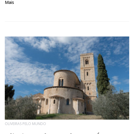
Mais
OLIVEIRAS PELO MUNDO