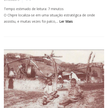
Tempo estimado de leitura:
7
minutos
O Chipre localiza-se em uma situação estratégica de onde
assistiu, e muitas vezes foi palco,...
Ler Mais