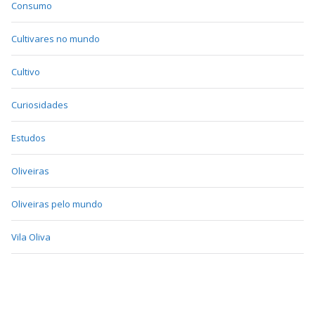
Consumo
Cultivares no mundo
Cultivo
Curiosidades
Estudos
Oliveiras
Oliveiras pelo mundo
Vila Oliva