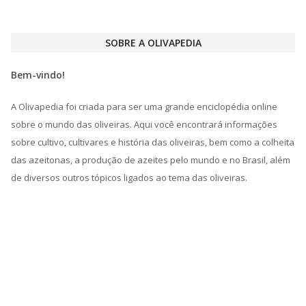
SOBRE A OLIVAPEDIA
Bem-vindo!
A Olivapedia foi criada para ser uma grande enciclopédia online
sobre o mundo das oliveiras. Aqui você encontrará informações
sobre cultivo, cultivares e história das oliveiras, bem como a colheita
das azeitonas, a produção de azeites pelo mundo e no Brasil, além
de diversos outros tópicos ligados ao tema das oliveiras.