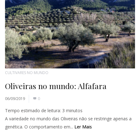
CULTIVARES NO MUNDO
Oliveiras no mundo: Alfafara
06/09/2019
0
Tempo estimado de leitura:
3
minutos
A variedade no mundo das Oliveiras não se restringe apenas a
genética. O comportamento em...
Ler Mais