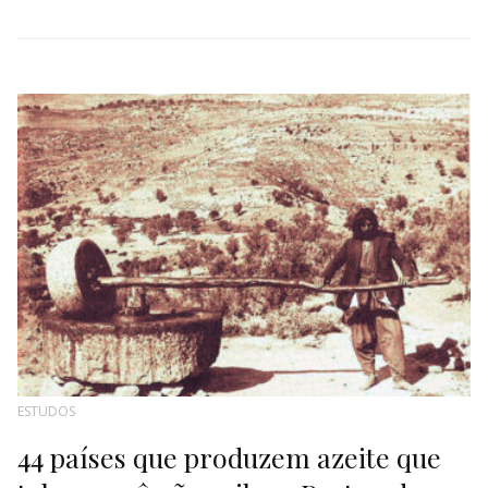
ESTUDOS
44 países que produzem azeite que