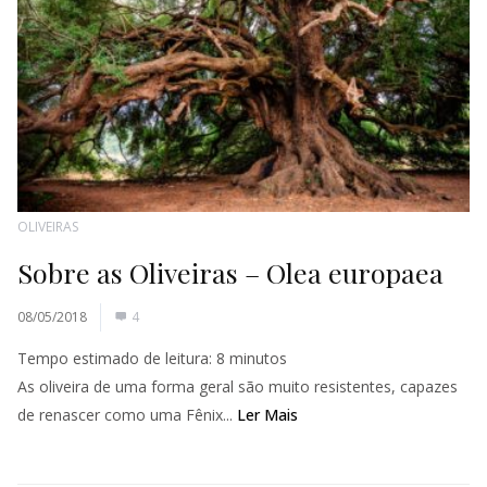
OLIVEIRAS
Sobre as Oliveiras – Olea europaea
08/05/2018
4
Tempo estimado de leitura:
8
minutos
As oliveira de uma forma geral são muito resistentes, capazes
de renascer como uma Fênix...
Ler Mais