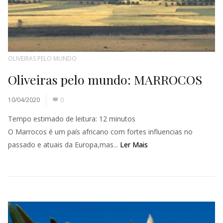
OLIVEIRAS PELO MUNDO
Oliveiras pelo mundo: MARROCOS
10/04/2020
0
Tempo estimado de leitura:
12
minutos
O Marrocos é um país africano com fortes influencias no
passado e atuais da Europa,mas...
Ler Mais