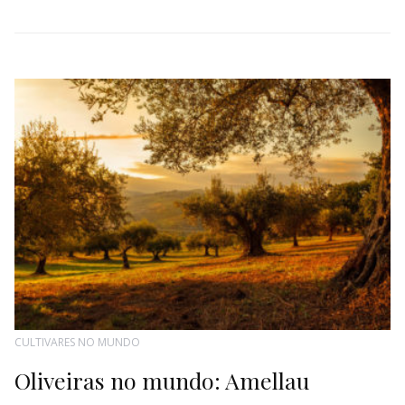
CULTIVARES NO MUNDO
Oliveiras no mundo: Amellau