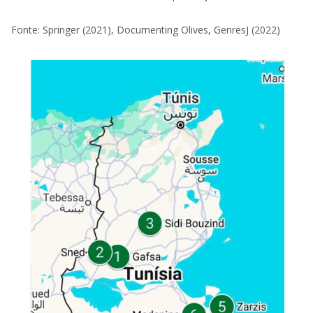
Fonte: Springer (2021), Documenting Olives, GenresJ (2022)