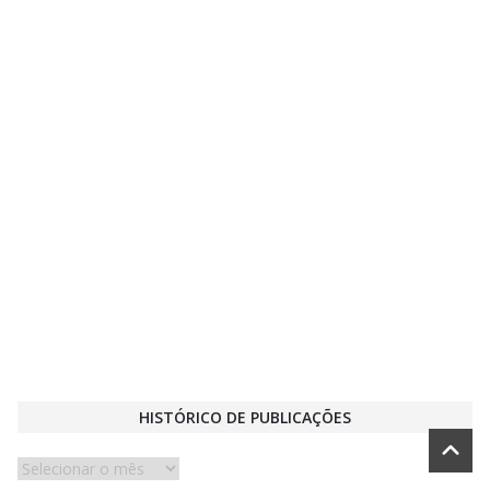
HISTÓRICO DE PUBLICAÇÕES
Histórico