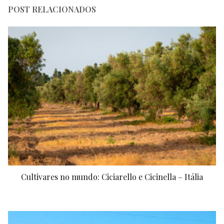
POST RELACIONADOS
Cultivares no mundo: Ciciarello e Cicinella – Itália