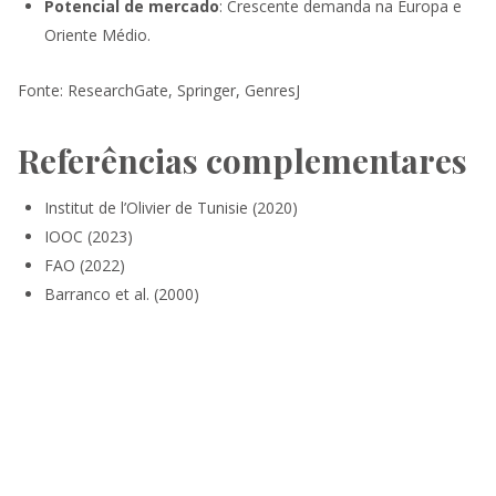
Potencial de mercado
: Crescente demanda na Europa e
Oriente Médio.
Fonte: ResearchGate, Springer, GenresJ
Referências complementares
Institut de l’Olivier de Tunisie (2020)
IOOC (2023)
FAO (2022)
Barranco et al. (2000)