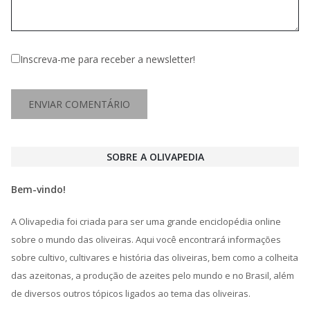
Inscreva-me para receber a newsletter!
SOBRE A OLIVAPEDIA
Bem-vindo!
A Olivapedia foi criada para ser uma grande enciclopédia online
sobre o mundo das oliveiras. Aqui você encontrará informações
sobre cultivo, cultivares e história das oliveiras, bem como a colheita
das azeitonas, a produção de azeites pelo mundo e no Brasil, além
de diversos outros tópicos ligados ao tema das oliveiras.