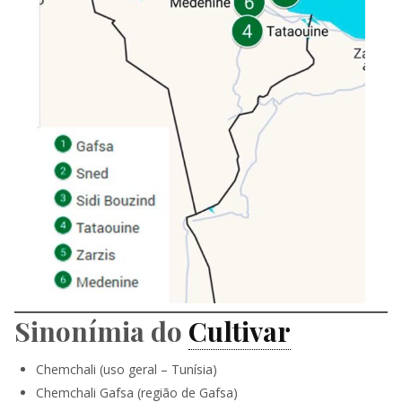
Sinonímia do
Cultivar
Chemchali (uso geral – Tunísia)
Chemchali Gafsa (região de Gafsa)