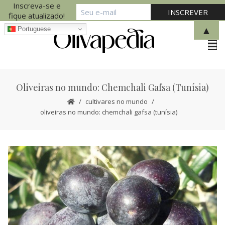
Inscreva-se e
fique atualizado!
▲
Portuguese
Oliveiras no mundo: Chemchali Gafsa (Tunísia)
cultivares no mundo
oliveiras no mundo: chemchali gafsa (tunísia)