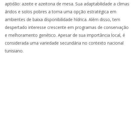
aptidão: azeite e azeitona de mesa. Sua adaptabilidade a climas
áridos e solos pobres a torna uma opção estratégica em
ambientes de baixa disponibilidade hídrica. Além disso, tem
despertado interesse crescente em programas de conservação
e melhoramento genético. Apesar de sua importância local, é
considerada uma variedade secundária no contexto nacional
tunisiano.