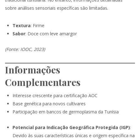
sobre análises sensoriais específicas são limitadas.
Textura
: Firme
Sabor
: Doce com leve amargor
(Fonte: IOOC, 2023)
Informações
Complementares
Interesse crescente para certificação AOC
Base genética para novos cultivares
Participação em bancos de germoplasma da Tunísia
Potencial para Indicação Geográfica Protegida (IGP)
:
Devido às suas características únicas e origem específica na