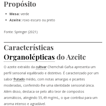
Propósito
Mesa:
verde
Azeite:
roxo escuro ou preto
Fonte: Springer (2021)
Características
Organolépticas
do Azeite
O azeite extraído da
cultivar
Chemchali Gafsa apresenta um
perfil sensorial equilibrado e distintivo. É caracterizado por um
sabor
frutado
médio, com notas amargas e picantes
moderadas, conferindo-lhe uma identidade sensorial única.
Além disso, destaca-se pelo alto teor de compostos
aromáticos, atingindo 55,49 mg/mL, o que contribui para um
aroma intenso e agradável.