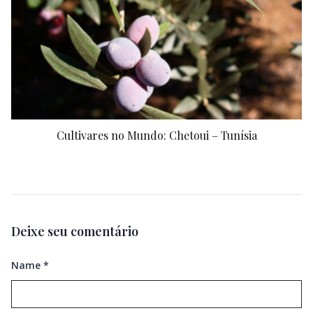
Cultivares no Mundo: Chetoui – Tunísia
Deixe seu comentário
Name
*