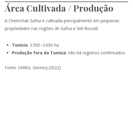
Área Cultivada / Produção
A Chemchali Gafsa é cultivada principalmente em pequenas
propriedades nas regiões de Gafsa e Sidi Bouzid
Tunísia
: 2.500–3.000 ha
Produção fora da Tunísia
: não há registros confirmados.
Fonte: SMBG, GenresJ (2022)