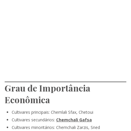
Grau de Importância
Econômica
Cultivares principais: Chemlali Sfax, Chetoui
Cultivares secundários:
Chemchali Gafsa
Cultivares minoritários: Chemchali Zarzis, Sned