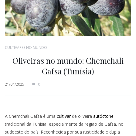
CULTIVARES NO MUNDO
Oliveiras no mundo: Chemchali
Gafsa (Tunísia)
21/04/2025
0
A Chemchali Gafsa é uma
cultivar
de oliveira
autóctone
tradicional da Tunísia, especialmente da região de Gafsa, no
sudoeste do país. Reconhecida por sua rusticidade e dupla