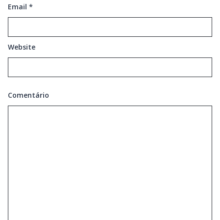
Email
*
Website
Comentário