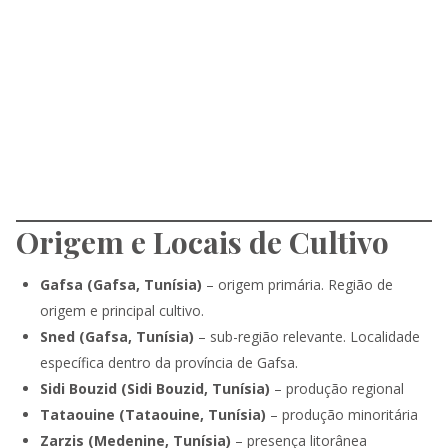
Origem e Locais de Cultivo
Gafsa (Gafsa, Tunísia)
– origem primária. Região de
origem e principal cultivo.
Sned (Gafsa, Tunísia)
– sub-região relevante. Localidade
específica dentro da província de Gafsa.
Sidi Bouzid (Sidi Bouzid, Tunísia)
– produção regional
Tataouine (Tataouine, Tunísia)
– produção minoritária
Zarzis (Medenine, Tunísia)
– presença litorânea