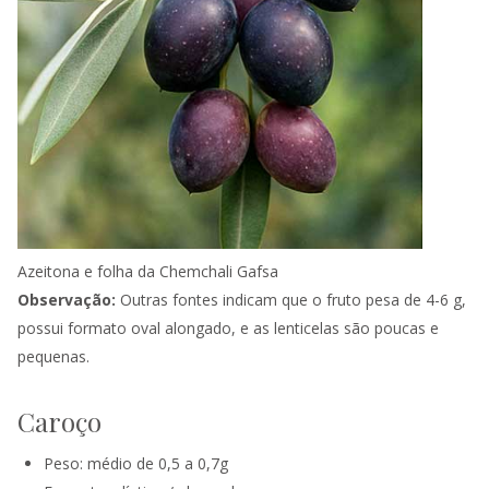
Azeitona e folha da Chemchali Gafsa
Observação:
Outras fontes indicam que o fruto pesa de 4-6 g,
possui formato oval alongado, e as lenticelas são poucas e
pequenas.
Caroço
Peso: médio de 0,5 a 0,7g