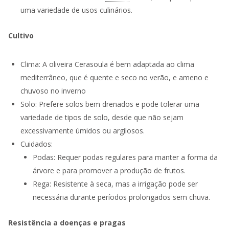
uma variedade de usos culinários.
Cultivo
Clima: A oliveira Cerasoula é bem adaptada ao clima
mediterrâneo, que é quente e seco no verão, e ameno e
chuvoso no inverno
Solo: Prefere solos bem drenados e pode tolerar uma
variedade de tipos de solo, desde que não sejam
excessivamente úmidos ou argilosos.
Cuidados:
Podas: Requer podas regulares para manter a forma da
árvore e para promover a produção de frutos.
Rega: Resistente à seca, mas a irrigação pode ser
necessária durante períodos prolongados sem chuva.
Resistência a doenças e pragas