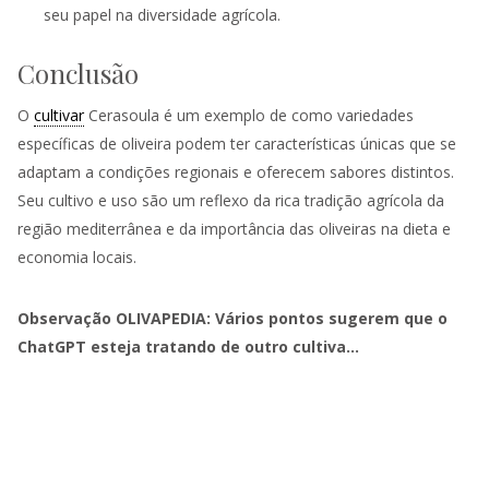
seu papel na diversidade agrícola.
Conclusão
O
cultivar
Cerasoula é um exemplo de como variedades
específicas de oliveira podem ter características únicas que se
adaptam a condições regionais e oferecem sabores distintos.
Seu cultivo e uso são um reflexo da rica tradição agrícola da
região mediterrânea e da importância das oliveiras na dieta e
economia locais.
Observação OLIVAPEDIA: Vários pontos sugerem que o
ChatGPT esteja tratando de outro cultiva…