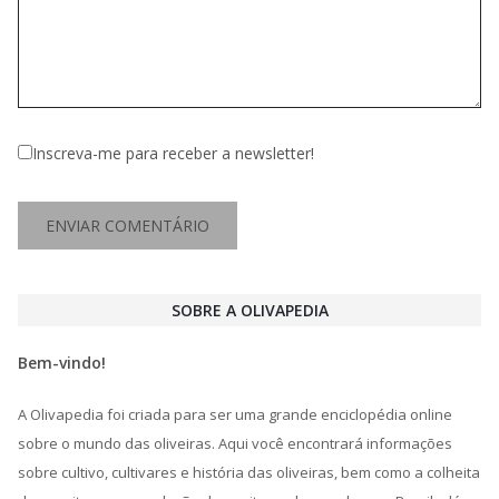
Inscreva-me para receber a newsletter!
SOBRE A OLIVAPEDIA
Bem-vindo!
A Olivapedia foi criada para ser uma grande enciclopédia online
sobre o mundo das oliveiras. Aqui você encontrará informações
sobre cultivo, cultivares e história das oliveiras, bem como a colheita