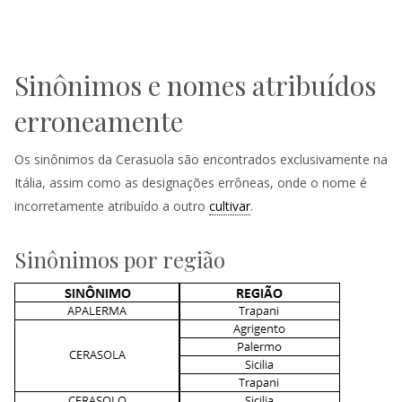
Sinônimos e nomes atribuídos
erroneamente
Os sinônimos da Cerasuola são encontrados exclusivamente na
Itália, assim como as designações errôneas, onde o nome é
incorretamente atribuído a outro
cultivar
.
Sinônimos por região