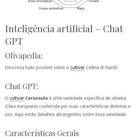
Inteligência artificial – Chat
GPT
Olivapedia:
Descreva tudo possível sobre o
cultivar
Cellina di Nardò
Chat GPT:
O
cultivar
Cerasoula
é uma variedade específica de oliveira
(Olea europaea) conhecida por suas características distintas e
uso. Aqui estão detalhes abrangentes sobre essa variedade:
Características Gerais