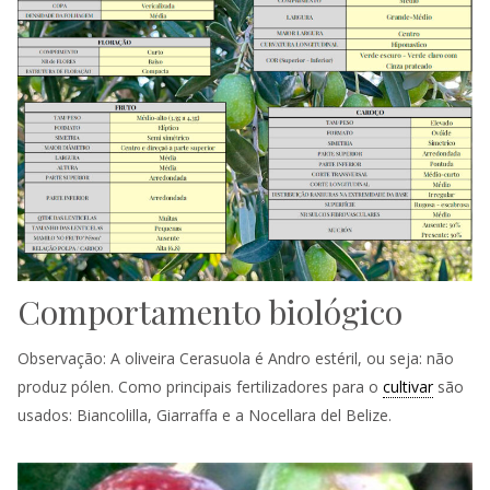
Comportamento biológico
Observação: A oliveira Cerasuola é Andro estéril, ou seja: não
produz pólen. Como principais fertilizadores para o
cultivar
são
usados: Biancolilla, Giarraffa e a Nocellara del Belize.