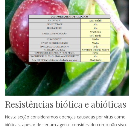
Resistências biótica e abióticas
Nesta seção consideramos doenças causadas por vírus como
bióticas, apesar de ser um agente considerado como não vivo.