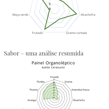
Sabor – uma análise resumida