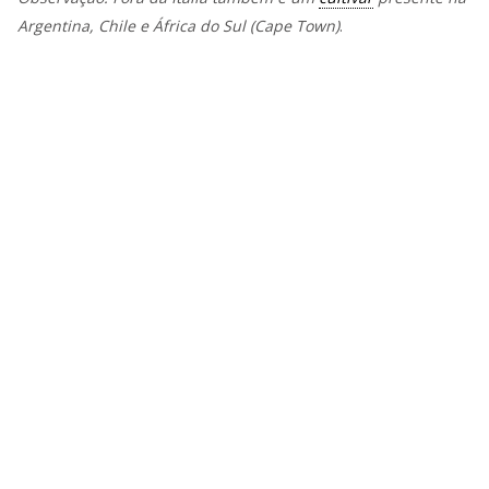
Argentina, Chile e África do Sul (Cape Town)
.