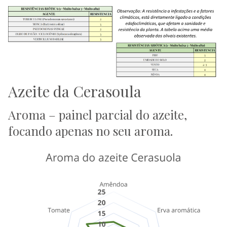
Azeite da Cerasoula
Aroma – painel parcial do azeite,
focando apenas no seu aroma.