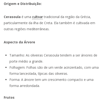
Origem e Distribuição:
Cerasoula
é uma
cultivar
tradicional da região da Grécia,
particularmente da ilha de Creta. Ela também é cultivada em
outras regiões mediterrâneas.
Aspecto da Árvore
Tamanho: As oliveiras Cerasoula tendem a ser árvores de
porte médio a grande.
Folhagem: Folhas são de um verde acinzentado, com uma
forma lanceolada, típicas das oliveiras.
Forma: A árvore tem um crescimento compacto e uma
forma arredondada.
Frutos