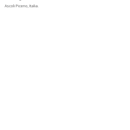
Ascoli Piceno, Italia.