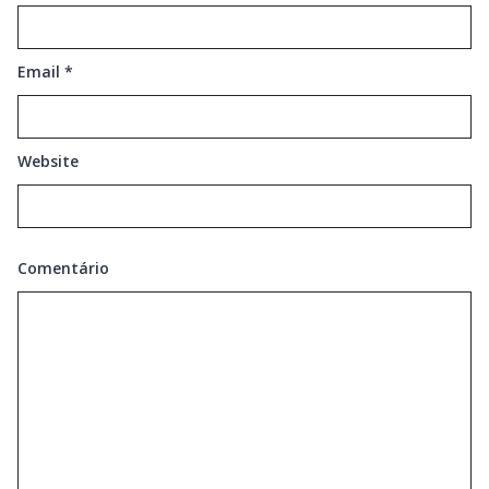
Email
*
Website
Comentário