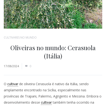
CULTIVARES NO MUNDO
Oliveiras no mundo: Cerasuola
(Itália)
17/08/2024
0
O
cultivar
de oliveira Cerasuola é nativo da Itália, sendo
amplamente encontrado na Sicília, especialmente nas
províncias de Trapani, Palermo, Agrigento e Messina. Embora o
desenvolvimento desse
cultivar
também tenha ocorrido na