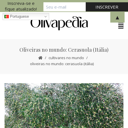
Inscreva-se e
fique atualizado!
▲
Portuguese
Oliveiras no mundo: Cerasuola (Itália)
cultivares no mundo
oliveiras no mundo: cerasuola (itália)