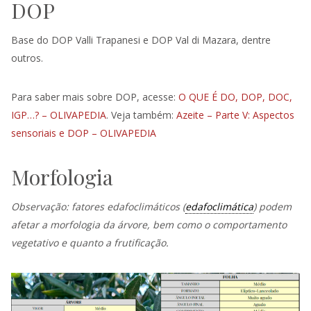
DOP
Base do DOP Valli Trapanesi e DOP Val di Mazara, dentre
outros.
Para saber mais sobre DOP, acesse:
O QUE É DO, DOP, DOC,
IGP…? – OLIVAPEDIA
. Veja também:
Azeite – Parte V: Aspectos
sensoriais e DOP – OLIVAPEDIA
Morfologia
Observação: fatores edafoclimáticos (
edafoclimática
) podem
afetar a morfologia da árvore, bem como o comportamento
vegetativo e quanto a frutificação.