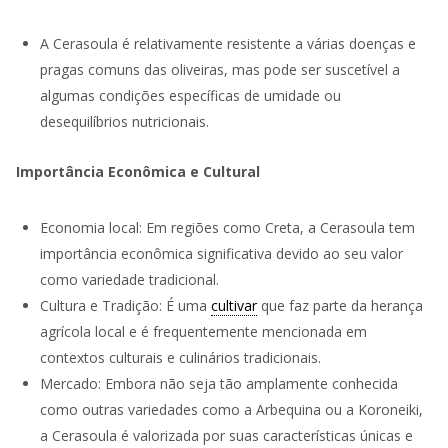
A Cerasoula é relativamente resistente a várias doenças e
pragas comuns das oliveiras, mas pode ser suscetível a
algumas condições específicas de umidade ou
desequilíbrios nutricionais.
Importância Econômica e Cultural
Economia local: Em regiões como Creta, a Cerasoula tem
importância econômica significativa devido ao seu valor
como variedade tradicional.
Cultura e Tradição: É uma
cultivar
que faz parte da herança
agrícola local e é frequentemente mencionada em
contextos culturais e culinários tradicionais.
Mercado: Embora não seja tão amplamente conhecida
como outras variedades como a Arbequina ou a Koroneiki,
a Cerasoula é valorizada por suas características únicas e