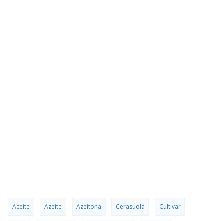
Aceite
Azeite
Azeitona
Cerasuola
Cultivar