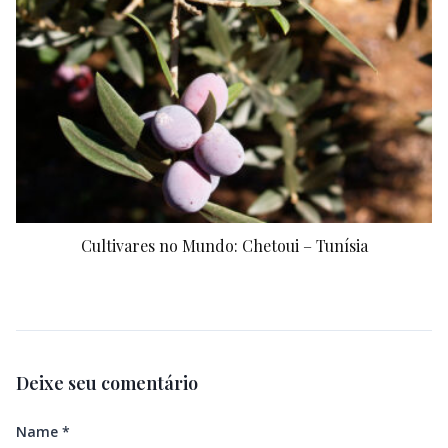
Cultivares no Mundo: Chetoui – Tunísia
Deixe seu comentário
Name
*