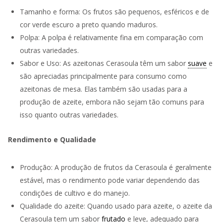
Tamanho e forma: Os frutos são pequenos, esféricos e de
cor verde escuro a preto quando maduros.
Polpa: A polpa é relativamente fina em comparação com
outras variedades.
Sabor e Uso: As azeitonas Cerasoula têm um sabor
suave
e
são apreciadas principalmente para consumo como
azeitonas de mesa. Elas também são usadas para a
produção de azeite, embora não sejam tão comuns para
isso quanto outras variedades.
Rendimento e Qualidade
Produção: A produção de frutos da Cerasoula é geralmente
estável, mas o rendimento pode variar dependendo das
condições de cultivo e do manejo.
Qualidade do azeite: Quando usado para azeite, o azeite da
Cerasoula tem um sabor
frutado
e leve, adequado para