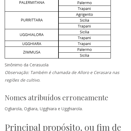
Sinônimo da Cerasuola
Observação: Também é chamada de Alloro e Cerasara nas
regiões de cultivo.
Nomes atribuídos erroneamente
Ogliarola, Ogliara, Ugghiara e Ugghiarola.
Principal propósito, ou fim de