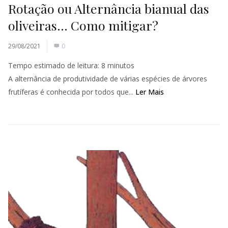
Rotação ou Alternância bianual das
oliveiras… Como mitigar?
29/08/2021
0
Tempo estimado de leitura:
8
minutos
A alternância de produtividade de várias espécies de árvores
frutíferas é conhecida por todos que...
Ler Mais