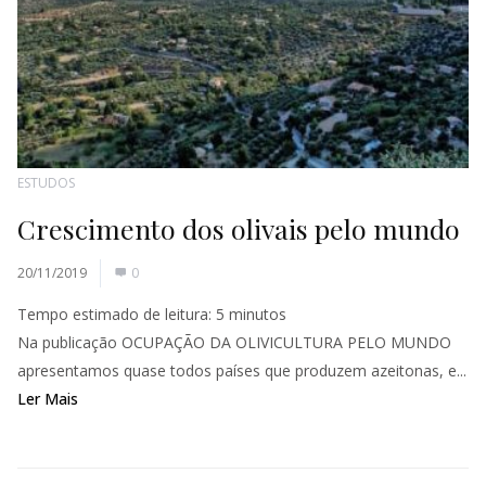
ESTUDOS
Crescimento dos olivais pelo mundo
20/11/2019
0
Tempo estimado de leitura:
5
minutos
Na publicação OCUPAÇÃO DA OLIVICULTURA PELO MUNDO
apresentamos quase todos países que produzem azeitonas, e...
Ler Mais