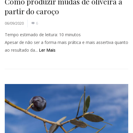
Como produzir mudas de oliveira a
partir do caroço
06/09/2020
6
Tempo estimado de leitura:
10
minutos
Apesar de não ser a forma mais prática e mais assertiva quanto
ao resultado da...
Ler Mais