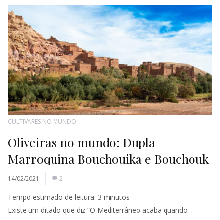
CULTIVARES NO MUNDO
Oliveiras no mundo: Dupla
Marroquina Bouchouika e Bouchouk
14/02/2021
2
Tempo estimado de leitura:
3
minutos
Existe um ditado que diz “O Mediterrâneo acaba quando