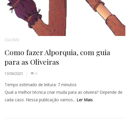
CULTIVO
Como fazer Alporquia, com guia
para as Oliveiras
13/06/2021
0
Tempo estimado de leitura:
7
minutos
Qual a melhor técnica criar muda para as oliveira? Depende de
cada caso. Nessa publicação vamos...
Ler Mais