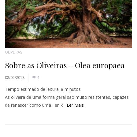
OLIVEIRAS
Sobre as Oliveiras – Olea europaea
08/05/2018
4
Tempo estimado de leitura:
8
minutos
As oliveira de uma forma geral são muito resistentes, capazes
de renascer como uma Fênix...
Ler Mais