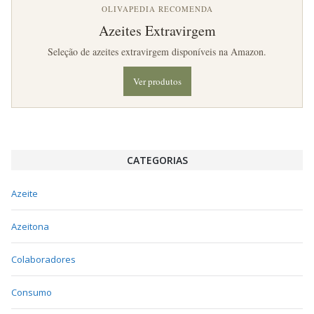
OLIVAPEDIA RECOMENDA
Azeites Extravirgem
Seleção de azeites extravirgem disponíveis na Amazon.
Ver produtos
CATEGORIAS
Azeite
Azeitona
Colaboradores
Consumo