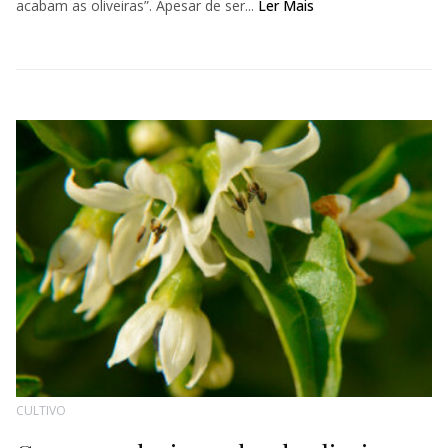
acabam as oliveiras”. Apesar de ser...
Ler Mais
CULTIVO