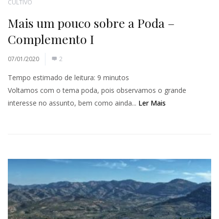
CULTIVO
Mais um pouco sobre a Poda –
Complemento I
07/01/2020
2
Tempo estimado de leitura:
9
minutos
Voltamos com o tema poda, pois observamos o grande
interesse no assunto, bem como ainda...
Ler Mais