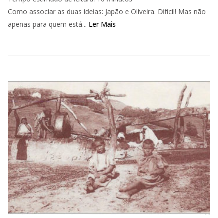
Como associar as duas ideias: Japão e Oliveira. Difícil! Mas não
apenas para quem está...
Ler Mais