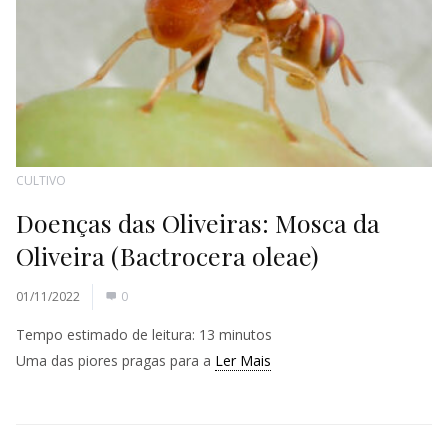
CULTIVO
Doenças das Oliveiras: Mosca da
Oliveira (Bactrocera oleae)
01/11/2022
0
Tempo estimado de leitura:
13
minutos
Uma das piores pragas para a
Ler Mais