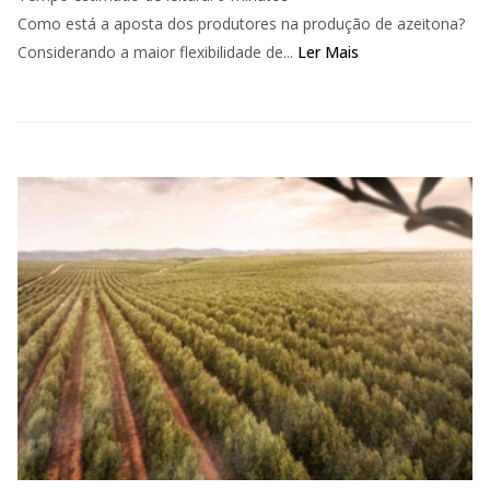
Como está a aposta dos produtores na produção de azeitona?
Considerando a maior flexibilidade de...
Ler Mais