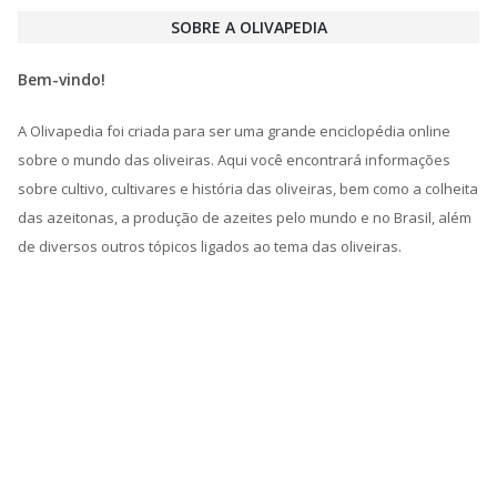
SOBRE A OLIVAPEDIA
Bem-vindo!
A Olivapedia foi criada para ser uma grande enciclopédia online
sobre o mundo das oliveiras. Aqui você encontrará informações
sobre cultivo, cultivares e história das oliveiras, bem como a colheita
das azeitonas, a produção de azeites pelo mundo e no Brasil, além
de diversos outros tópicos ligados ao tema das oliveiras.