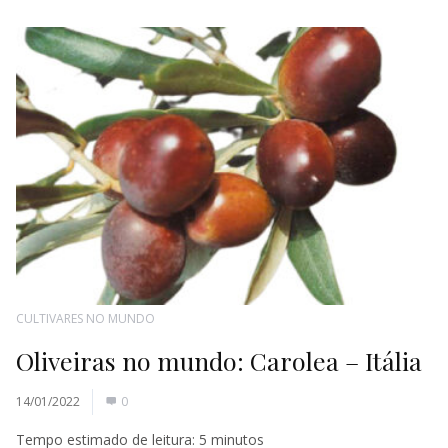
CULTIVARES NO MUNDO
Oliveiras no mundo: Carolea – Itália
14/01/2022
0
Tempo estimado de leitura:
5
minutos