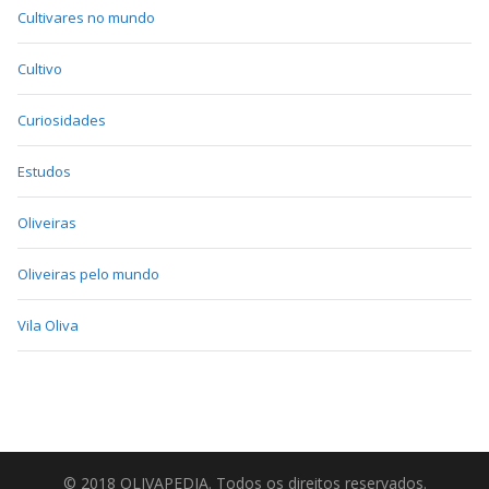
Cultivares no mundo
Cultivo
Curiosidades
Estudos
Oliveiras
Oliveiras pelo mundo
Vila Oliva
© 2018 OLIVAPEDIA. Todos os direitos reservados.