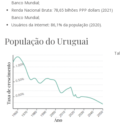
Banco Mundial;
Renda Nacional Bruta: 78,65 bilhões PPP dollars (2021)
Banco Mundial;
Usuários da Internet: 86,1% da população (2020).
População do Uruguai
Tal