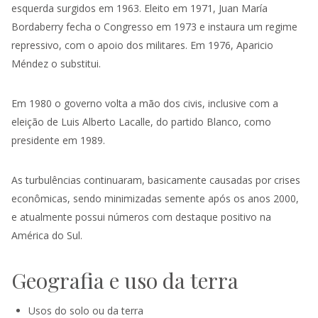
esquerda surgidos em 1963. Eleito em 1971, Juan María
Bordaberry fecha o Congresso em 1973 e instaura um regime
repressivo, com o apoio dos militares. Em 1976, Aparicio
Méndez o substitui.
Em 1980 o governo volta a mão dos civis, inclusive com a
eleição de Luis Alberto Lacalle, do partido Blanco, como
presidente em 1989.
As turbulências continuaram, basicamente causadas por crises
econômicas, sendo minimizadas semente após os anos 2000,
e atualmente possui números com destaque positivo na
América do Sul.
Geografia e uso da terra
Usos do solo ou da terra