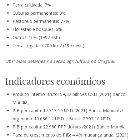
Terra cultivada: 7%
Culturas permanentes: 0%
Pastoreio permanente: 77%
Florestas e bosques: 6%
Outros: 10% (1997 est.)
Terra irrigada 7.700 km2 (1997 est.)
Obs: Mais detalhes na seção agricultura no Uruguai.
Indicadores econômicos
Produto Interno Bruto: 59,32 bilhões USD (2021) Banco
Mundial;
PIB per capita: 17.313,19 USD (2021) Banco Mundial //
Argentina: 10.636,12 USD – Brasil: 7.507,16 USD;
PIB per capita: 22.950 PPP dollars (2021) Banco Mundial;
Taxa de crescimento do PIB: 4,4% mudança anual (2021)