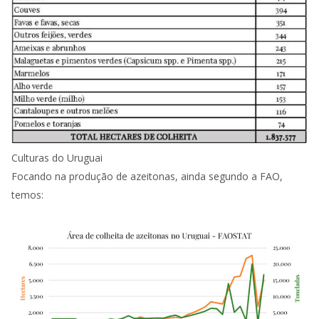
Culturas do Uruguai
Focando na produção de azeitonas, ainda segundo a FAO,
temos: