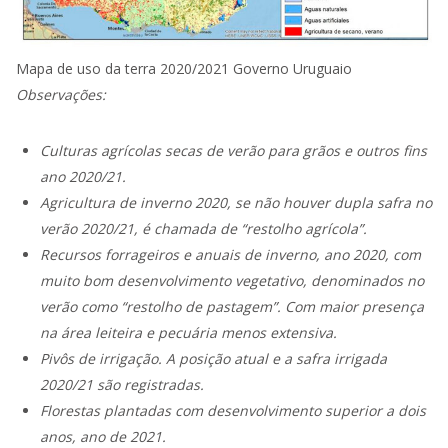
Mapa de uso da terra 2020/2021 Governo Uruguaio
Observações:
Culturas agrícolas secas de verão para grãos e outros fins
ano 2020/21.
Agricultura de inverno 2020, se não houver dupla safra no
verão 2020/21, é chamada de “restolho agrícola”.
Recursos forrageiros e anuais de inverno, ano 2020, com
muito bom desenvolvimento vegetativo, denominados no
verão como “restolho de pastagem”. Com maior presença
na área leiteira e pecuária menos extensiva.
Pivôs de irrigação. A posição atual e a safra irrigada
2020/21 são registradas.
Florestas plantadas com desenvolvimento superior a dois
anos, ano de 2021.