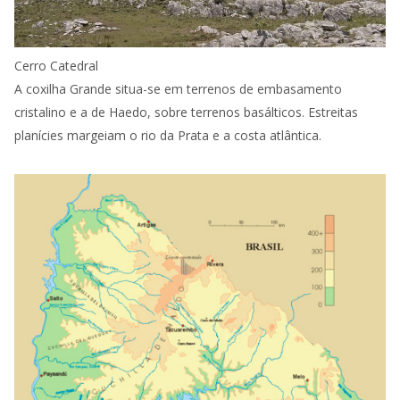
Cerro Catedral
A coxilha Grande situa-se em terrenos de embasamento
cristalino e a de Haedo, sobre terrenos basálticos. Estreitas
planícies margeiam o rio da Prata e a costa atlântica.