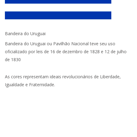
Bandeira do Uruguai
Bandeira do Uruguai ou Pavilhão Nacional teve seu uso
oficializado por leis de 16 de dezembro de 1828 e 12 de julho
de 1830
As cores representam ideais revolucionários de Liberdade,
Igualdade e Fraternidade.