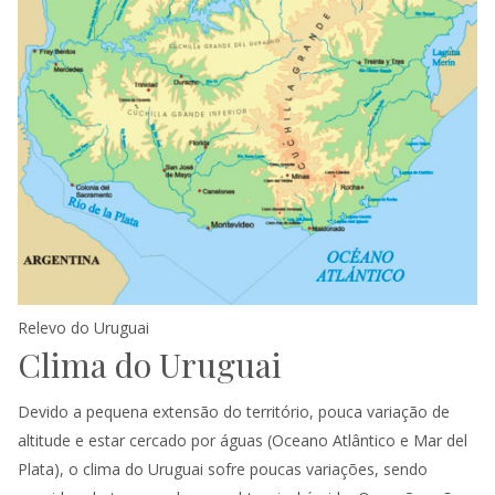
Relevo do Uruguai
Clima do Uruguai
Devido a pequena extensão do território, pouca variação de
altitude e estar cercado por águas (Oceano Atlântico e Mar del
Plata), o clima do Uruguai sofre poucas variações, sendo