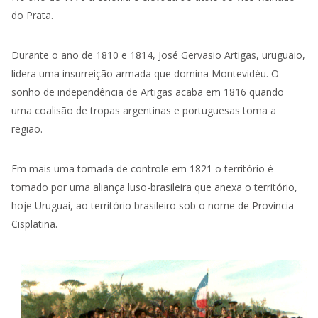
do Prata.
Durante o ano de 1810 e 1814, José Gervasio Artigas, uruguaio,
lidera uma insurreição armada que domina Montevidéu. O
sonho de independência de Artigas acaba em 1816 quando
uma coalisão de tropas argentinas e portuguesas toma a
região.
Em mais uma tomada de controle em 1821 o território é
tomado por uma aliança luso-brasileira que anexa o território,
hoje Uruguai, ao território brasileiro sob o nome de Província
Cisplatina.