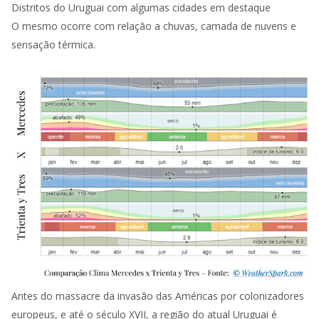
Distritos do Uruguai com algumas cidades em destaque
O mesmo ocorre com relação a chuvas, camada de nuvens e
sensação térmica.
Antes do massacre da invasão das Américas por colonizadores
europeus, e até o século XVII, a região do atual Uruguai é