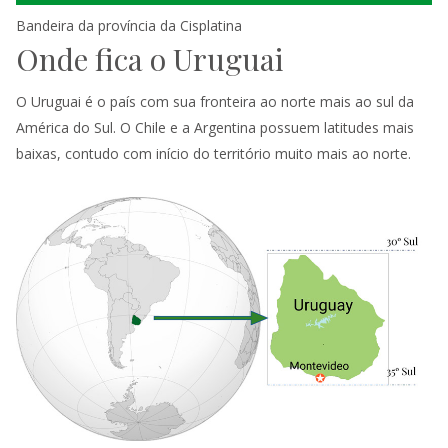
Bandeira da província da Cisplatina
Onde fica o Uruguai
O Uruguai é o país com sua fronteira ao norte mais ao sul da
América do Sul. O Chile e a Argentina possuem latitudes mais
baixas, contudo com início do território muito mais ao norte.