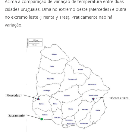
Acima a comparação de variação de temperatura entre duas
cidades uruguaias. Uma no extremo oeste (Mercedes) e outra
no extremo leste (Trienta y Tres). Praticamente não há
variação.