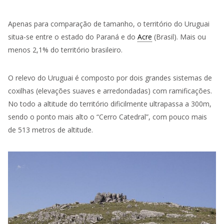
Apenas para comparação de tamanho, o território do Uruguai
situa-se entre o estado do Paraná e do
Acre
(Brasil). Mais ou
menos 2,1% do território brasileiro.
O relevo do Uruguai é composto por dois grandes sistemas de
coxilhas (elevações suaves e arredondadas) com ramificações.
No todo a altitude do território dificilmente ultrapassa a 300m,
sendo o ponto mais alto o “Cerro Catedral”, com pouco mais
de 513 metros de altitude.