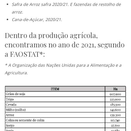
Safra de Arroz safra 2020/21. E fazendas de restolho de
arroz.
Cana-de-Açúcar, 2020/21.
Dentro da produção agrícola,
encontramos no ano de 2021, segundo
a FAOSTAT*:
* A Organização das Nações Unidas para a Alimentação e a
Agricultura.