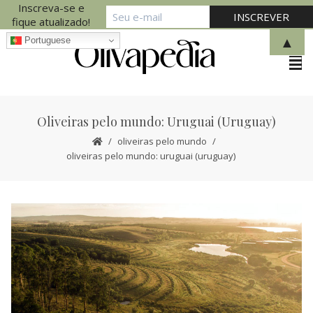
Inscreva-se e
fique atualizado!
▲
Portuguese
Oliveiras pelo mundo: Uruguai (Uruguay)
oliveiras pelo mundo
oliveiras pelo mundo: uruguai (uruguay)