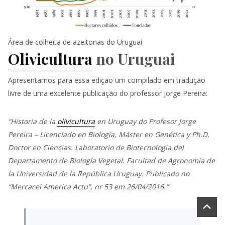
Área de colheita de azeitonas do Uruguai
Olivicultura
no Uruguai
Apresentamos para essa edição um compilado em tradução
livre de uma excelente publicação do professor Jorge Pereira:
“Historia de la
olivicultura
en Uruguay do Profesor Jorge
Pereira – Licenciado en Biología, Máster en Genética y Ph.D,
Doctor en Ciencias.
Laboratorio de Biotecnología del
Departamento de Biología Vegetal.
Facultad de Agronomía de
la Universidad de la República Uruguay.
Publicado no
“Mercacei America Actu”, nr 53 em 26/04/2016.”