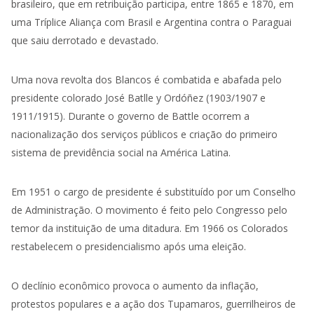
brasileiro, que em retribuição participa, entre 1865 e 1870, em
uma Tríplice Aliança com Brasil e Argentina contra o Paraguai
que saiu derrotado e devastado.
Uma nova revolta dos Blancos é combatida e abafada pelo
presidente colorado José Batlle y Ordóñez (1903/1907 e
1911/1915). Durante o governo de Battle ocorrem a
nacionalização dos serviços públicos e criação do primeiro
sistema de previdência social na América Latina.
Em 1951 o cargo de presidente é substituído por um Conselho
de Administração. O movimento é feito pelo Congresso pelo
temor da instituição de uma ditadura. Em 1966 os Colorados
restabelecem o presidencialismo após uma eleição.
O declínio econômico provoca o aumento da inflação,
protestos populares e a ação dos Tupamaros, guerrilheiros de