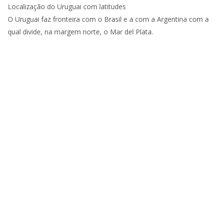
Localização do Uruguai com latitudes
O Uruguai faz fronteira com o Brasil e a com a Argentina com a
qual divide, na margem norte, o Mar del Plata.