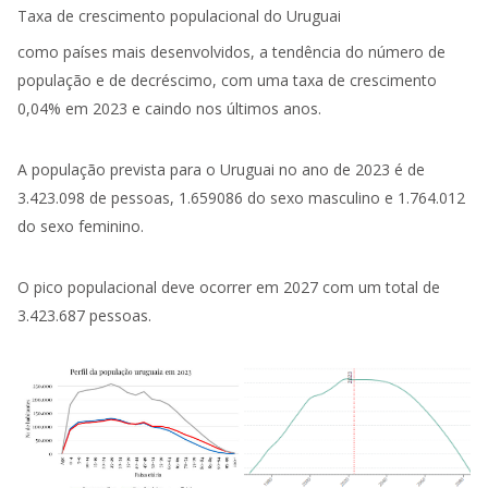
Taxa de crescimento populacional do Uruguai
como países mais desenvolvidos, a tendência do número de
população e de decréscimo, com uma taxa de crescimento
0,04% em 2023 e caindo nos últimos anos.
A população prevista para o Uruguai no ano de 2023 é de
3.423.098 de pessoas, 1.659086 do sexo masculino e 1.764.012
do sexo feminino.
O pico populacional deve ocorrer em 2027 com um total de
3.423.687 pessoas.