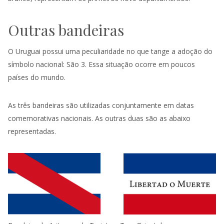
Outras bandeiras
O Uruguai possui uma peculiaridade no que tange a adoção do
símbolo nacional: São 3. Essa situação ocorre em poucos
países do mundo.
As três bandeiras são utilizadas conjuntamente em datas
comemorativas nacionais. As outras duas são as abaixo
representadas.