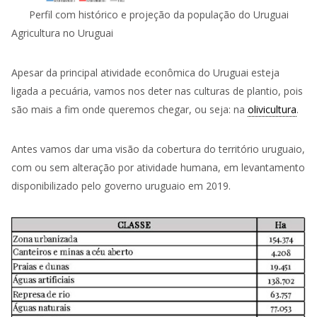
Perfil com histórico e projeção da população do Uruguai
Agricultura no Uruguai
Apesar da principal atividade econômica do Uruguai esteja
ligada a pecuária, vamos nos deter nas culturas de plantio, pois
são mais a fim onde queremos chegar, ou seja: na
olivicultura
.
Antes vamos dar uma visão da cobertura do território uruguaio,
com ou sem alteração por atividade humana, em levantamento
disponibilizado pelo governo uruguaio em 2019.