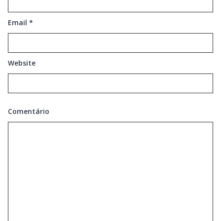
Email
*
Website
Comentário