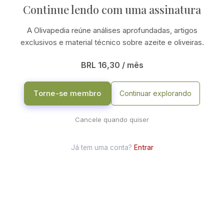
Continue lendo com uma assinatura
A Olivapedia reúne análises aprofundadas, artigos
exclusivos e material técnico sobre azeite e oliveiras.
BRL 16,30 / mês
Torne-se membro
Continuar explorando
Cancele quando quiser
Já tem uma conta?
Entrar