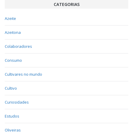
CATEGORIAS
Azeite
Azeitona
Colaboradores
Consumo
Cultivares no mundo
Cultivo
Curiosidades
Estudos
Oliveiras