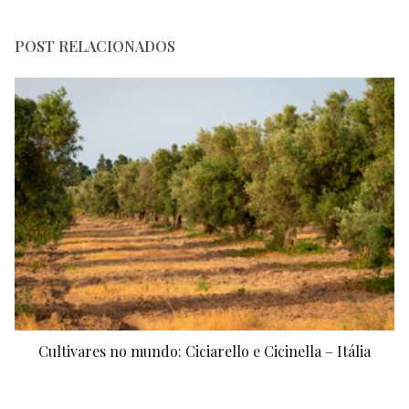
POST RELACIONADOS
Cultivares no mundo: Ciciarello e Cicinella – Itália