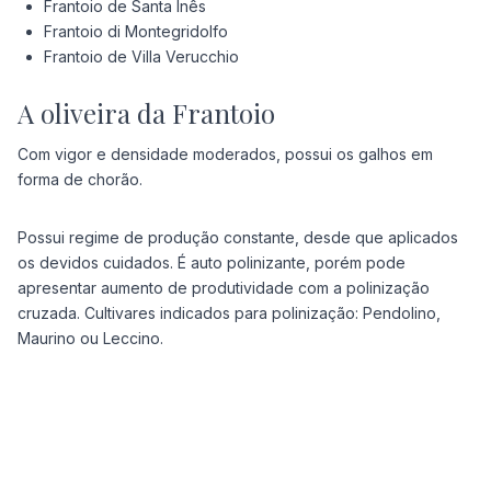
Frantoio de Santa Inês
Frantoio di Montegridolfo
Frantoio de Villa Verucchio
A oliveira da Frantoio
Com vigor e densidade moderados, possui os galhos em
forma de chorão.
Possui regime de produção constante, desde que aplicados
os devidos cuidados. É auto polinizante, porém pode
apresentar aumento de produtividade com a polinização
cruzada. Cultivares indicados para polinização: Pendolino,
Maurino ou Leccino.