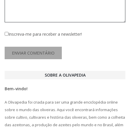
Inscreva-me para receber a newsletter!
SOBRE A OLIVAPEDIA
Bem-vindo!
A Olivapedia foi criada para ser uma grande enciclopédia online
sobre o mundo das oliveiras. Aqui você encontrará informações
sobre cultivo, cultivares e história das oliveiras, bem como a colheita
das azeitonas, a produção de azeites pelo mundo e no Brasil, além