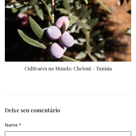
Cultivares no Mundo: Chetoui – Tunísia
Deixe seu comentário
Name
*