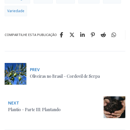
Variedade
COMPARTILHE ESTA PUBLICAÇÃO
PREV
Oliveiras no Brasil – Cordovil de Serpa
NEXT
Plantio – Parte III: Plantando