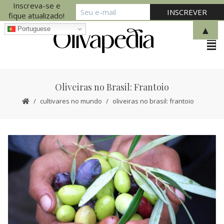
Inscreva-se e
fique atualizado!
▲
Portuguese
Oliveiras no Brasil: Frantoio
cultivares no mundo
oliveiras no brasil: frantoio