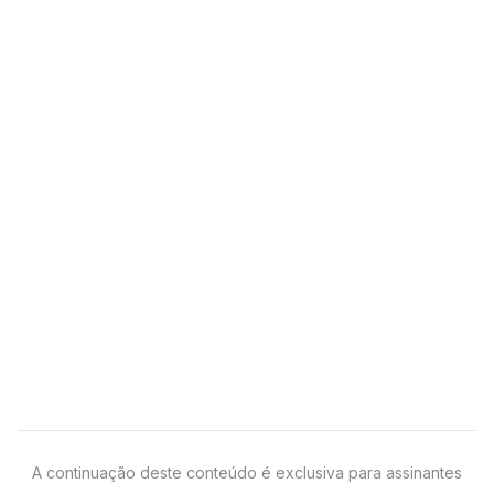
A continuação deste conteúdo é exclusiva para assinantes