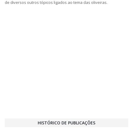
de diversos outros tópicos ligados ao tema das oliveiras.
HISTÓRICO DE PUBLICAÇÕES