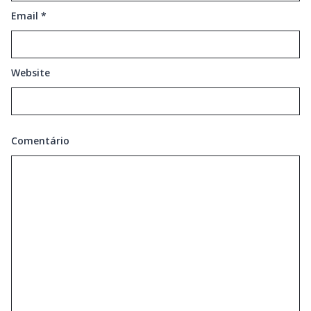
Email
*
Website
Comentário