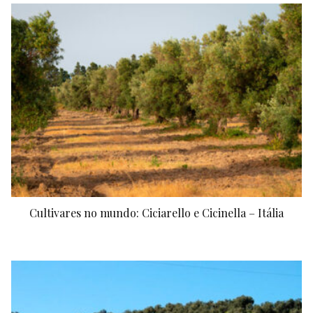
Cultivares no mundo: Ciciarello e Cicinella – Itália