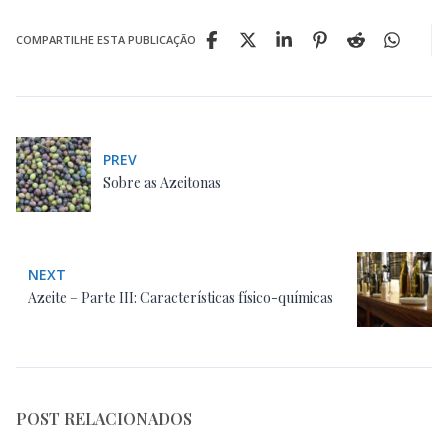
COMPARTILHE ESTA PUBLICAÇÃO
PREV
Sobre as Azeitonas
NEXT
Azeite – Parte III: Características físico-químicas
POST RELACIONADOS