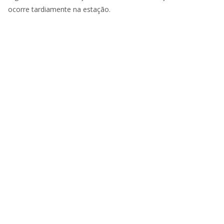
ocorre tardiamente na estação.