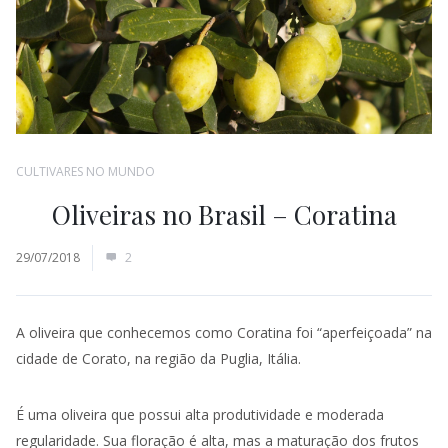
CULTIVARES NO MUNDO
Oliveiras no Brasil – Coratina
29/07/2018
2
A oliveira que conhecemos como Coratina foi “aperfeiçoada” na
cidade de Corato, na região da Puglia, Itália.
É uma oliveira que possui alta produtividade e moderada
regularidade. Sua floração é alta, mas a maturação dos frutos