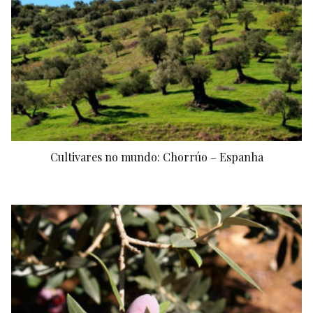
Cultivares no mundo: Chorrúo – Espanha