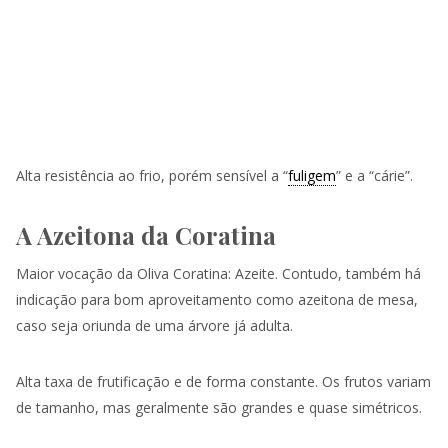
Alta resistência ao frio, porém sensível a “
fuligem
” e a “cárie”.
A Azeitona da Coratina
Maior vocação da Oliva Coratina: Azeite. Contudo, também há
indicação para bom aproveitamento como azeitona de mesa,
caso seja oriunda de uma árvore já adulta.
Alta taxa de frutificação e de forma constante. Os frutos variam
de tamanho, mas geralmente são grandes e quase simétricos.