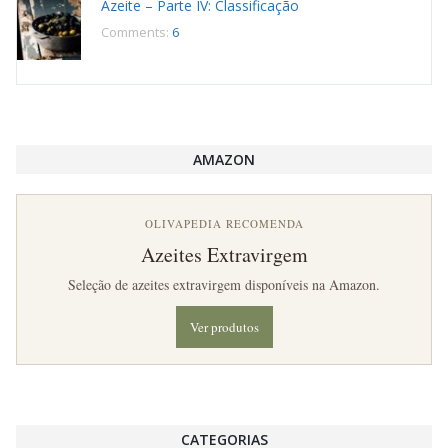
Azeite – Parte IV: Classificação
Comments:
6
AMAZON
OLIVAPEDIA RECOMENDA
Azeites Extravirgem
Seleção de azeites extravirgem disponíveis na Amazon.
Ver produtos
CATEGORIAS