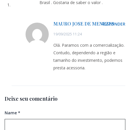
Brasil . Gostaria de saber o valor .
MAURO JOSE DE MENEZES
RESPONDER
19/09/2025 11:24
Olá. Paramos com a comercialização.
Contudo, dependendo a região e
tamanho do investimento, podemos
presta acessoria.
Deixe seu comentário
Name
*