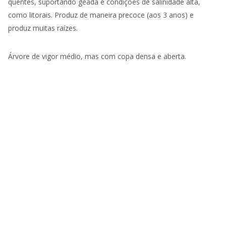
quentes, suportando geada e condições de salinidade alta,
como litorais. Produz de maneira precoce (aos 3 anos) e
produz muitas raízes.
Árvore de vigor médio, mas com copa densa e aberta.