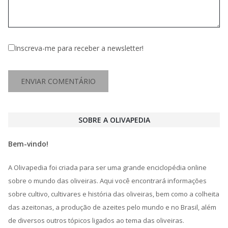
Inscreva-me para receber a newsletter!
SOBRE A OLIVAPEDIA
Bem-vindo!
A Olivapedia foi criada para ser uma grande enciclopédia online
sobre o mundo das oliveiras. Aqui você encontrará informações
sobre cultivo, cultivares e história das oliveiras, bem como a colheita
das azeitonas, a produção de azeites pelo mundo e no Brasil, além
de diversos outros tópicos ligados ao tema das oliveiras.