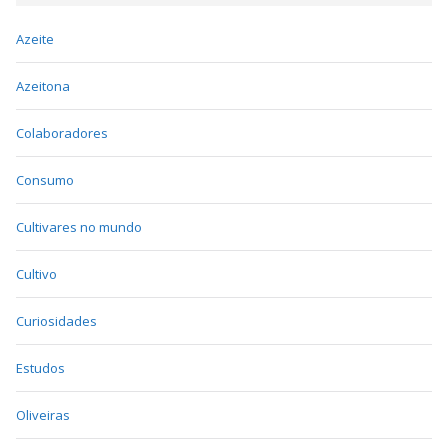
Azeite
Azeitona
Colaboradores
Consumo
Cultivares no mundo
Cultivo
Curiosidades
Estudos
Oliveiras