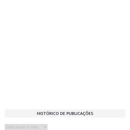
HISTÓRICO DE PUBLICAÇÕES
Histórico