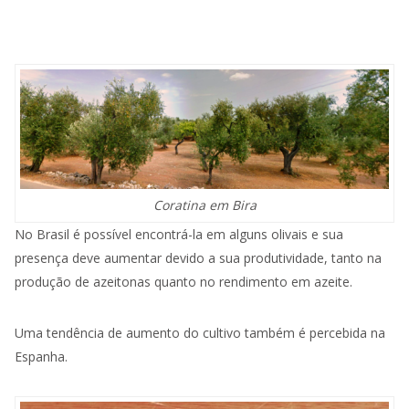
Coratina em Bira
No Brasil é possível encontrá-la em alguns olivais e sua
presença deve aumentar devido a sua produtividade, tanto na
produção de azeitonas quanto no rendimento em azeite.
Uma tendência de aumento do cultivo também é percebida na
Espanha.