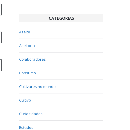
CATEGORIAS
Azeite
Azeitona
Colaboradores
Consumo
Cultivares no mundo
Cultivo
Curiosidades
Estudos