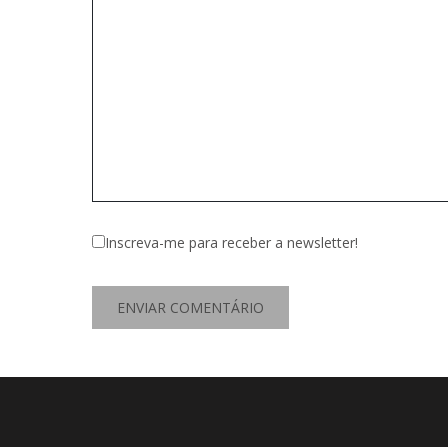
Inscreva-me para receber a newsletter!