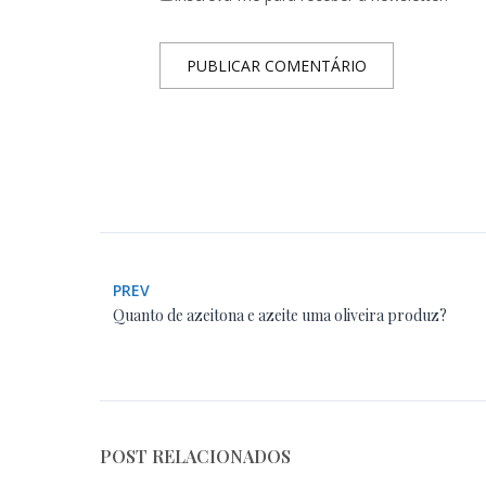
PREV
Quanto de azeitona e azeite uma oliveira produz?
POST RELACIONADOS