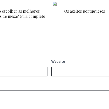
 escolher as melhores
Os azeites portugueses
s de mesa? Guia completo
Website