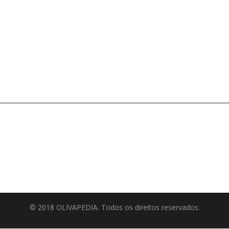
© 2018 OLIVAPEDIA. Todos os direitos reservados.