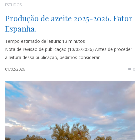
ESTUDOS
Produção de azeite 2025-2026. Fator
Espanha.
Tempo estimado de leitura:
13
minutos
Nota de revisão de publicação (10/02/2026) Antes de proceder
a leitura dessa publicação, pedimos considerar:...
01/02/2026
0