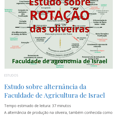
ESTUDOS
Estudo sobre alternância da
Faculdade de Agricultura de Israel
Tempo estimado de leitura:
37
minutos
A alternância de produção na oliveira, também conhecida como