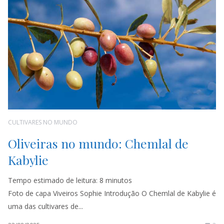
CULTIVARES NO MUNDO
Oliveiras no mundo: Chemlal de
Kabylie
Tempo estimado de leitura:
8
minutos
Foto de capa Viveiros Sophie Introdução O Chemlal de Kabylie é
uma das cultivares de...