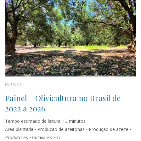
ESTUDOS
Painel – Olivicultura no Brasil de
2022 a 2026
Tempo estimado de leitura:
13
minutos
Área plantada • Produção de azeitonas • Produção de azeite •
Produtores • Cultivares Em...