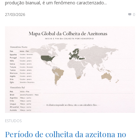
produção bianual, é um fenômeno caracterizado...
27/03/2026
0
ESTUDOS
Período de colheita da azeitona no