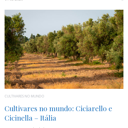
CULTIVARES NO MUNDO
Cultivares no mundo: Ciciarello e
Cicinella – Itália