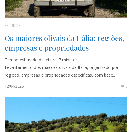
ESTUDOS
Os maiores olivais da Itália: regiões,
empresas e propriedades
Tempo estimado de leitura:
7
minutos
Levantamento dos maiores olivais da Itália, organizado por
regiões, empresas e propriedades específicas, com base...
12/04/2026
0