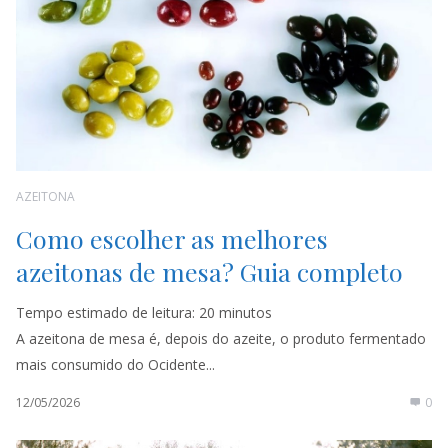
AZEITONA
Como escolher as melhores
azeitonas de mesa? Guia completo
Tempo estimado de leitura:
20
minutos
A azeitona de mesa é, depois do azeite, o produto fermentado
mais consumido do Ocidente...
12/05/2026
0