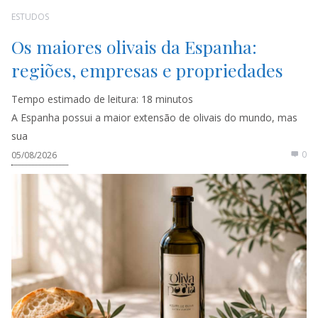
ESTUDOS
Os maiores olivais da Espanha:
regiões, empresas e propriedades
Tempo estimado de leitura:
18
minutos
A Espanha possui a maior extensão de olivais do mundo, mas
sua
0
05/08/2026