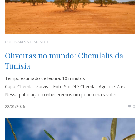
CULTIVARES NO MUNDO
Oliveiras no mundo: Chemlalis da
Tunísia
Tempo estimado de leitura:
10
minutos
Capa: Chemlali Zarzis – Foto Société Chemlali Agricole-Zarzis
Nessa publicação conheceremos um pouco mais sobre...
22/01/2026
0