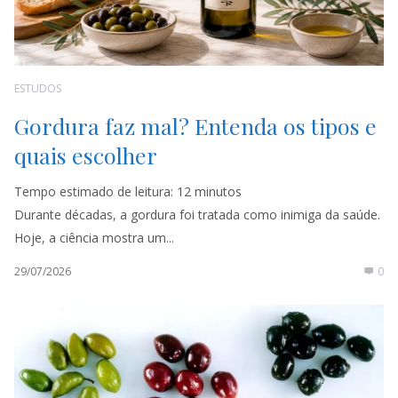
ESTUDOS
Gordura faz mal? Entenda os tipos e
quais escolher
Tempo estimado de leitura:
12
minutos
Durante décadas, a gordura foi tratada como inimiga da saúde.
Hoje, a ciência mostra um...
29/07/2026
0