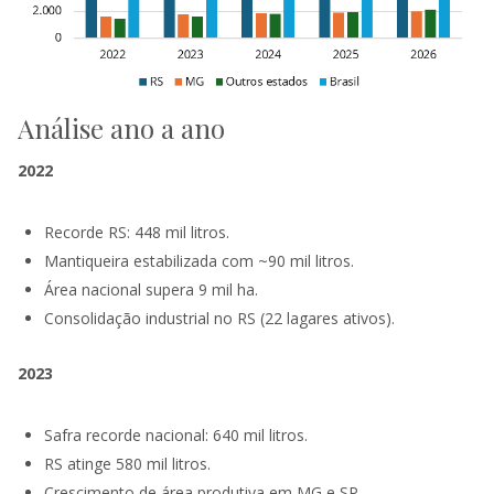
Análise ano a ano
2022
Recorde RS: 448 mil litros.
Mantiqueira estabilizada com ~90 mil litros.
Área nacional supera 9 mil ha.
Consolidação industrial no RS (22 lagares ativos).
2023
Safra recorde nacional: 640 mil litros.
RS atinge 580 mil litros.
Crescimento de área produtiva em MG e SP.