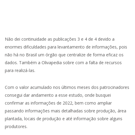
Não dei continuidade as publicações 3 e 4 de 4 devido a
enormes dificuldades para levantamento de informações, pois
não há no Brasil um órgão que centralize de forma eficaz os
dados. Também a Olivapedia sobre com a falta de recursos
para realizá-las.
Com o valor acumulado nos últimos meses dos patrocinadores
consegui dar andamento a esse estudo, onde busquei
confirmar as informações de 2022, bem como ampliar
passando informações mais detalhadas sobre produção, área
plantada, locais de produção e até informação sobre alguns
produtores.