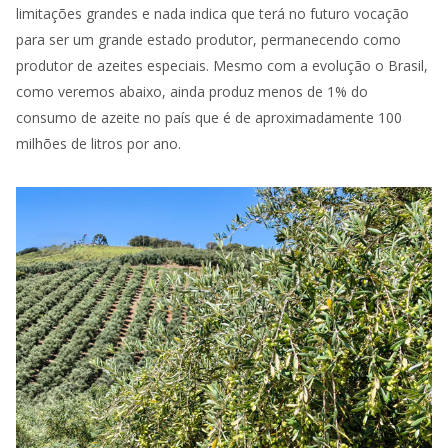
limitações grandes e nada indica que terá no futuro vocação
para ser um grande estado produtor, permanecendo como
produtor de azeites especiais. Mesmo com a evolução o Brasil,
como veremos abaixo, ainda produz menos de 1% do
consumo de azeite no país que é de aproximadamente 100
milhões de litros por ano.