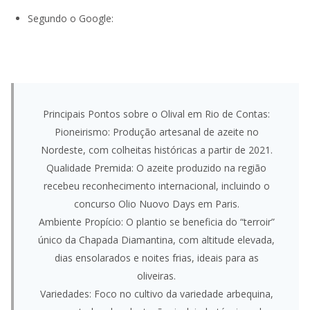
Segundo o Google:
Principais Pontos sobre o Olival em Rio de Contas:
Pioneirismo: Produção artesanal de azeite no
Nordeste, com colheitas históricas a partir de 2021.
Qualidade Premida: O azeite produzido na região
recebeu reconhecimento internacional, incluindo o
concurso Olio Nuovo Days em Paris.
Ambiente Propício: O plantio se beneficia do “terroir”
único da Chapada Diamantina, com altitude elevada,
dias ensolarados e noites frias, ideais para as
oliveiras.
Variedades: Foco no cultivo da variedade arbequina,