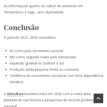
As informaçoes quanto ao cultivo de azeitonas em
Pernambuco é vago, sem objetividade.
Conclusão
O período 2022–2026 consolidou:
RS como polo dominante nacional
MG como segundo maior polo estruturado
Expansão gradual no Sudeste e Sul
Produção ainda pequena frente ao consumo
Tendência de crescimento estrutural com forte dependência
climática
A
olivicultura
brasileira entra em 2026 com a maior área
plantada de sua história e perspectiva de recorde produtivo
nacional.