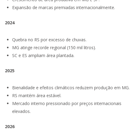
Expansão de marcas premiadas internacionalmente.
2024
Quebra no RS por excesso de chuvas.
MG atinge recorde regional (150 mil litros).
SC e ES ampliam área plantada.
2025
Bienalidade e efeitos climáticos reduzem produção em MG.
RS mantém área estável.
Mercado interno pressionado por preços internacionais
elevados.
2026