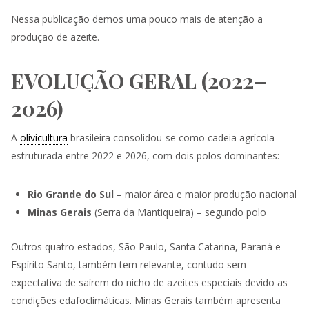
Nessa publicação demos uma pouco mais de atenção a
produção de azeite.
EVOLUÇÃO GERAL (2022–
2026)
A
olivicultura
brasileira consolidou-se como cadeia agrícola
estruturada entre 2022 e 2026, com dois polos dominantes:
Rio Grande do Sul
– maior área e maior produção nacional
Minas Gerais
(Serra da Mantiqueira) – segundo polo
Outros quatro estados, São Paulo, Santa Catarina, Paraná e
Espírito Santo, também tem relevante, contudo sem
expectativa de saírem do nicho de azeites especiais devido as
condições edafoclimáticas. Minas Gerais também apresenta