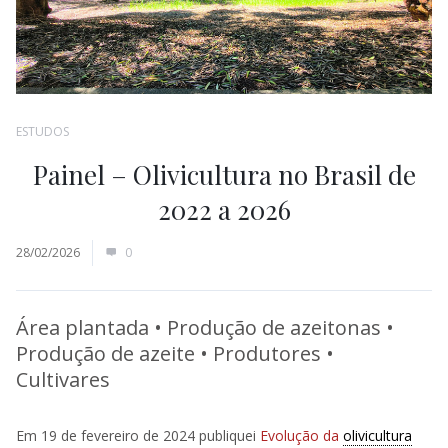
ESTUDOS
Painel – Olivicultura no Brasil de
2022 a 2026
28/02/2026
0
Área plantada • Produção de azeitonas •
Produção de azeite • Produtores •
Cultivares
Em 19 de fevereiro de 2024 publiquei
Evolução da
olivicultura