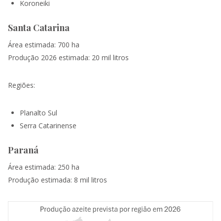
Koroneiki
Santa Catarina
Área estimada: 700 ha
Produção 2026 estimada: 20 mil litros
Regiões:
Planalto Sul
Serra Catarinense
Paraná
Área estimada: 250 ha
Produção estimada: 8 mil litros