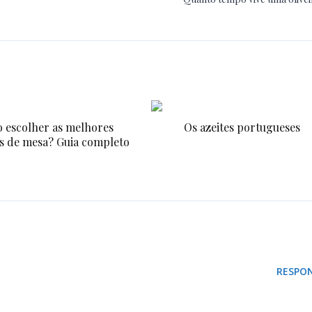
 escolher as melhores
Os azeites portugueses
s de mesa? Guia completo
RESPO