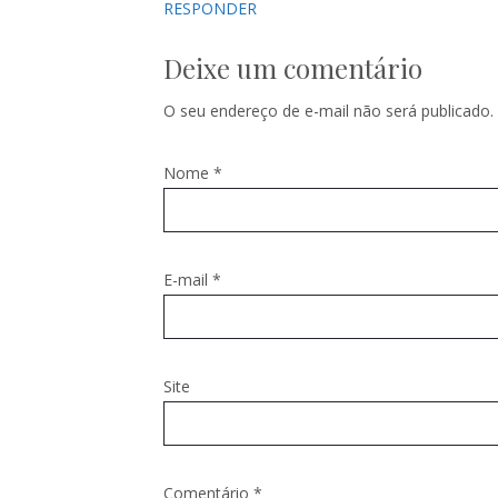
RESPONDER
Deixe um comentário
O seu endereço de e-mail não será publicado.
Nome
*
E-mail
*
Site
Comentário
*