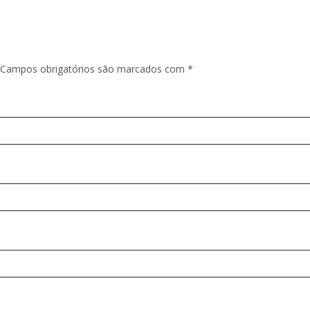
Campos obrigatórios são marcados com
*