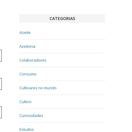
CATEGORIAS
Azeite
Azeitona
Colaboradores
Consumo
Cultivares no mundo
Cultivo
Curiosidades
Estudos