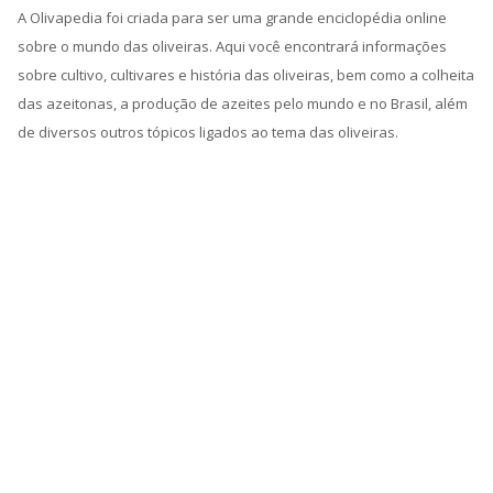
A Olivapedia foi criada para ser uma grande enciclopédia online
sobre o mundo das oliveiras. Aqui você encontrará informações
sobre cultivo, cultivares e história das oliveiras, bem como a colheita
das azeitonas, a produção de azeites pelo mundo e no Brasil, além
de diversos outros tópicos ligados ao tema das oliveiras.