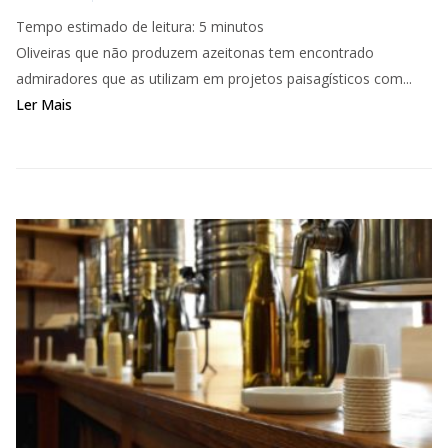
Tempo estimado de leitura:
5
minutos
Oliveiras que não produzem azeitonas tem encontrado
admiradores que as utilizam em projetos paisagísticos com...
Ler Mais