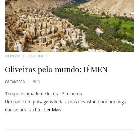
OLIVEIRAS PELO MUNDO
Oliveiras pelo mundo: IÊMEN
08/04/2020
0
Tempo estimado de leitura:
7
minutos
Um país com paisagens lindas, mas devastado por um briga
que se arrasta há...
Ler Mais