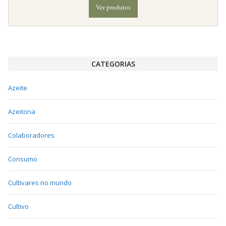
Ver produtos
CATEGORIAS
Azeite
Azeitona
Colaboradores
Consumo
Cultivares no mundo
Cultivo