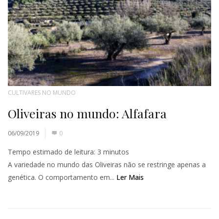
CULTIVARES NO MUNDO
Oliveiras no mundo: Alfafara
06/09/2019
0
Tempo estimado de leitura:
3
minutos
A variedade no mundo das Oliveiras não se restringe apenas a
genética. O comportamento em...
Ler Mais