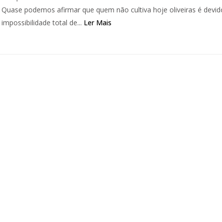
Quase podemos afirmar que quem não cultiva hoje oliveiras é devid
impossibilidade total de...
Ler Mais