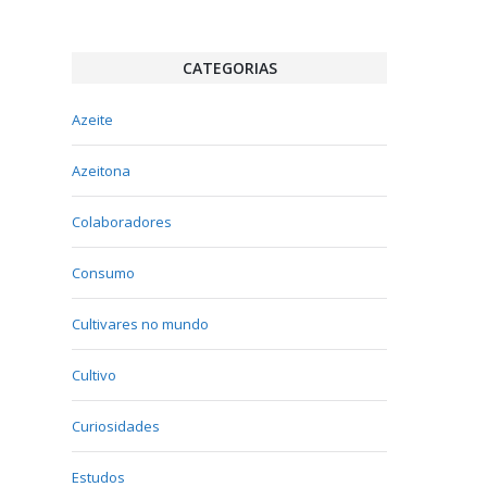
CATEGORIAS
Azeite
Azeitona
Colaboradores
Consumo
Cultivares no mundo
Cultivo
Curiosidades
Estudos