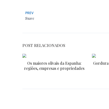
PREV
Suave
POST RELACIONADOS
Os maiores olivais da Espanha:
Gordura 
regiões, empresas e propriedades