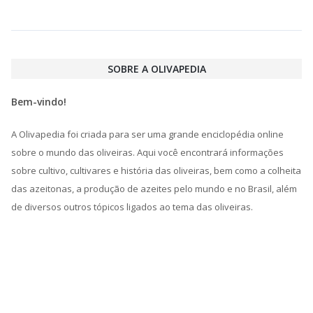
SOBRE A OLIVAPEDIA
Bem-vindo!
A Olivapedia foi criada para ser uma grande enciclopédia online
sobre o mundo das oliveiras. Aqui você encontrará informações
sobre cultivo, cultivares e história das oliveiras, bem como a colheita
das azeitonas, a produção de azeites pelo mundo e no Brasil, além
de diversos outros tópicos ligados ao tema das oliveiras.