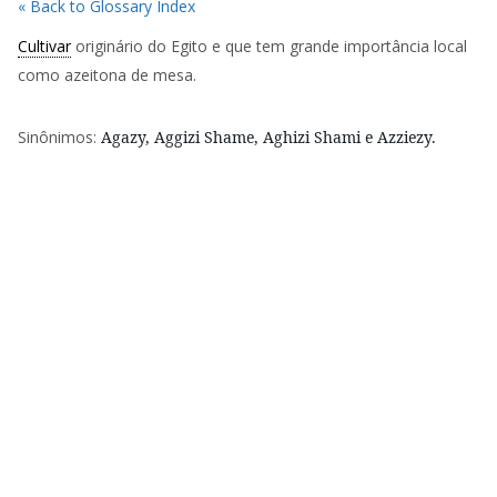
« Back to Glossary Index
Cultivar
originário do Egito e que tem grande importância local
como azeitona de mesa.
Sinônimos:
Agazy, Aggizi Shame, Aghizi Shami e Azziezy.