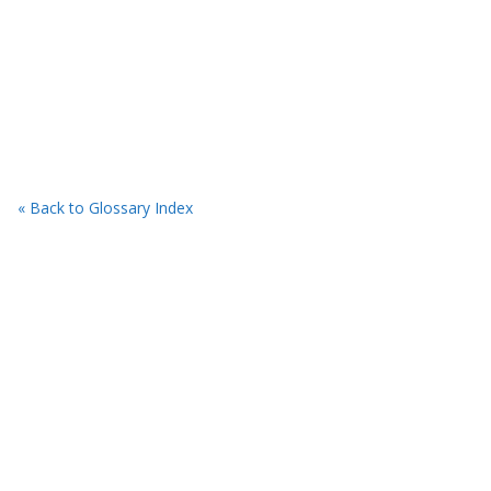
« Back to Glossary Index