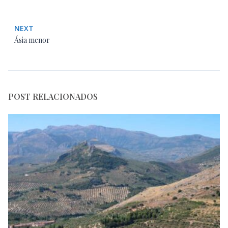
NEXT
Ásia menor
POST RELACIONADOS