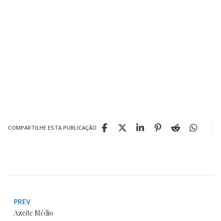
COMPARTILHE ESTA PUBLICAÇÃO
PREV
Azeite Médio