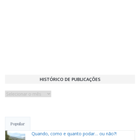
HISTÓRICO DE PUBLICAÇÕES
Histórico
de
publicações
Popular
Quando, como e quanto podar… ou não?!