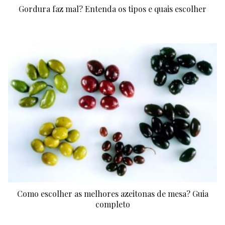
Gordura faz mal? Entenda os tipos e quais escolher
Como escolher as melhores azeitonas de mesa? Guia
completo