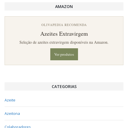
AMAZON
OLIVAPEDIA RECOMENDA
Azeites Extravirgem
Seleção de azeites extravirgem disponíveis na Amazon.
Ver produtos
CATEGORIAS
Azeite
Azeitona
Colaboradores