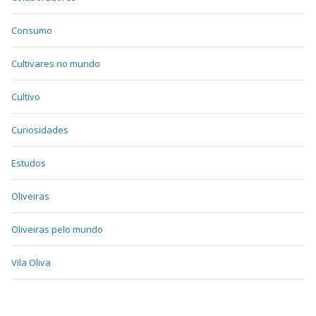
Consumo
Cultivares no mundo
Cultivo
Curiosidades
Estudos
Oliveiras
Oliveiras pelo mundo
Vila Oliva