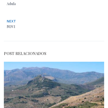
Adufa
NEXT
NDVI
POST RELACIONADOS