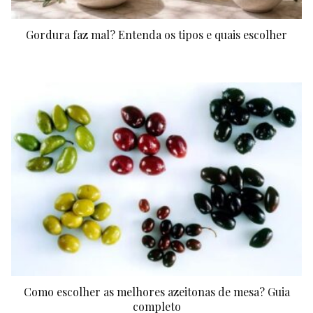
Gordura faz mal? Entenda os tipos e quais escolher
Como escolher as melhores azeitonas de mesa? Guia
completo