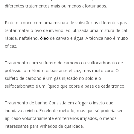
diferentes tratamentos mais ou menos afortunados.
Pinte o tronco com uma mistura de substâncias diferentes para
tentar matar o ovo de inverno. Foi utilizada uma mistura de cal
rápida, naftaleno,
óleo
de carvão e água. A técnica não é muito
eficaz.
Tratamento com sulfureto de carbono ou sulfocarbonato de
potássio: o método foi bastante eficaz, mas muito caro. O
sulfeto de carbono é um gás injetado no solo e o
sulfocarbonato é um líquido que cobre a base de cada tronco.
Tratamento de banho Consistia em afogar o inseto que
inundava a vinha. Excelente método, mas que só poderia ser
aplicado voluntariamente em terrenos irrigados, o menos
interessante para vinhedos de qualidade.