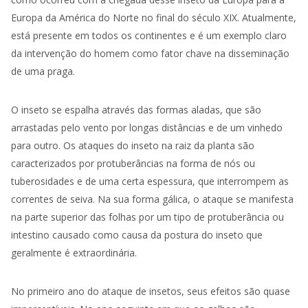
Europa da América do Norte no final do século XIX. Atualmente,
está presente em todos os continentes e é um exemplo claro
da intervenção do homem como fator chave na disseminação
de uma praga.
O inseto se espalha através das formas aladas, que são
arrastadas pelo vento por longas distâncias e de um vinhedo
para outro. Os ataques do inseto na raiz da planta são
caracterizados por protuberâncias na forma de nós ou
tuberosidades e de uma certa espessura, que interrompem as
correntes de seiva. Na sua forma gálica, o ataque se manifesta
na parte superior das folhas por um tipo de protuberância ou
intestino causado como causa da postura do inseto que
geralmente é extraordinária.
No primeiro ano do ataque de insetos, seus efeitos são quase