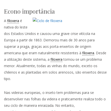
Econo importância
A
filoxera
é
nativa do leste
dos Estados Unidos e causou uma grave crise vitícola na
Europa a partir de 1863. Demorou mais de 30 anos para
superar a praga, graças aos porta-enxertos de origem
americana que eram naturalmente resistentes à
filoxera
. Desde
a utilização deste sistema, a
filoxera
tornou-se um problema
menor. Atualmente, todas as vinhas do mundo, exceto os
chilenos e as plantadas em solos arenosos, são enxertos desse
tipo.
Nas
videiras
europeias, o inseto tem problemas para se
desenvolver nas folhas da
videira
e praticamente realiza todo o
seu ciclo de maneira enraizada. No entanto,