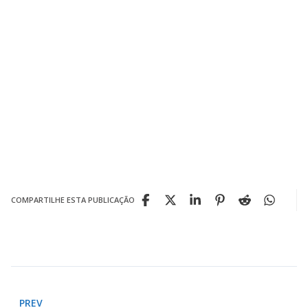
COMPARTILHE ESTA PUBLICAÇÃO
PREV