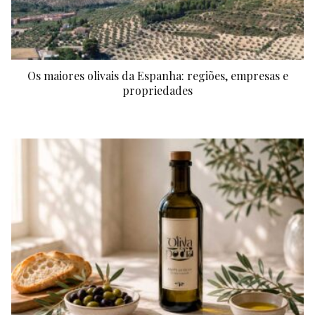
Os maiores olivais da Espanha: regiões, empresas e
propriedades