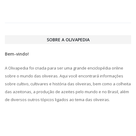
SOBRE A OLIVAPEDIA
Bem-vindo!
A Olivapedia foi criada para ser uma grande enciclopédia online
sobre o mundo das oliveiras. Aqui você encontrará informações
sobre cultivo, cultivares e história das oliveiras, bem como a colheita
das azeitonas, a produção de azeites pelo mundo e no Brasil, além
de diversos outros tópicos ligados ao tema das oliveiras.