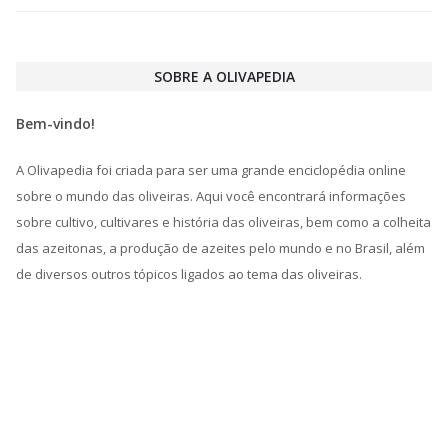
SOBRE A OLIVAPEDIA
Bem-vindo!
A Olivapedia foi criada para ser uma grande enciclopédia online
sobre o mundo das oliveiras. Aqui você encontrará informações
sobre cultivo, cultivares e história das oliveiras, bem como a colheita
das azeitonas, a produção de azeites pelo mundo e no Brasil, além
de diversos outros tópicos ligados ao tema das oliveiras.