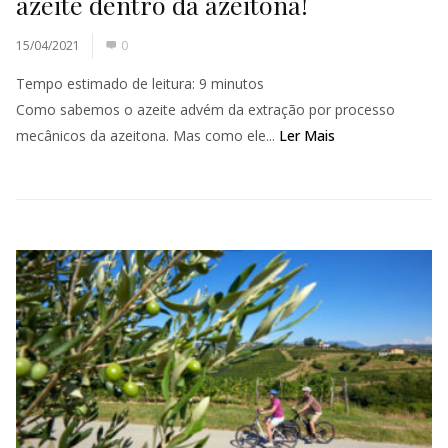
azeite dentro da azeitona!
15/04/2021
0
Tempo estimado de leitura:
9
minutos
Como sabemos o azeite advém da extração por processo
mecânicos da azeitona. Mas como ele...
Ler Mais