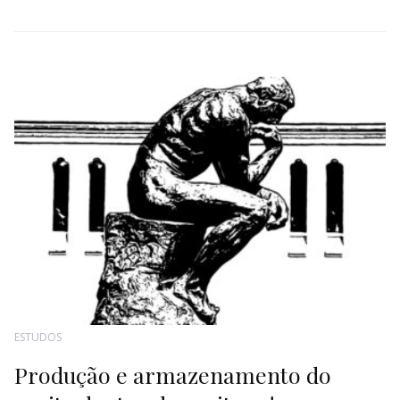
ESTUDOS
Produção e armazenamento do