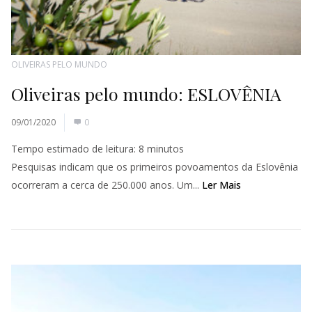
OLIVEIRAS PELO MUNDO
Oliveiras pelo mundo: ESLOVÊNIA
09/01/2020
0
Tempo estimado de leitura:
8
minutos
Pesquisas indicam que os primeiros povoamentos da Eslovênia
ocorreram a cerca de 250.000 anos. Um...
Ler Mais