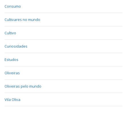
Consumo
Cultivares no mundo
Cultivo
Curiosidades
Estudos
Oliveiras
Oliveiras pelo mundo
Vila Oliva