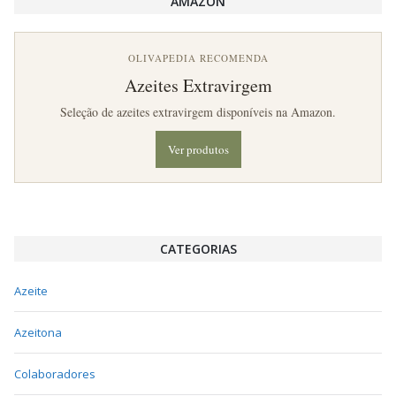
AMAZON
OLIVAPEDIA RECOMENDA
Azeites Extravirgem
Seleção de azeites extravirgem disponíveis na Amazon.
Ver produtos
CATEGORIAS
Azeite
Azeitona
Colaboradores