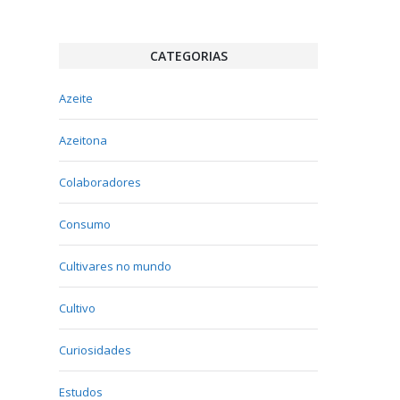
CATEGORIAS
Azeite
Azeitona
Colaboradores
Consumo
Cultivares no mundo
Cultivo
Curiosidades
Estudos