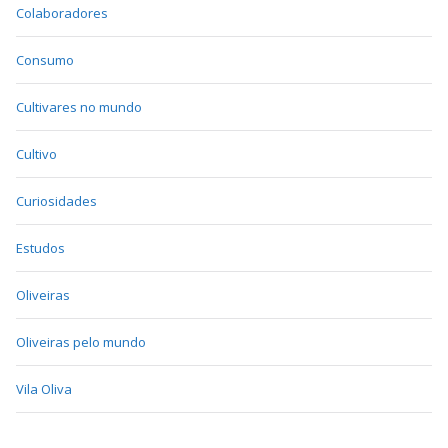
Colaboradores
Consumo
Cultivares no mundo
Cultivo
Curiosidades
Estudos
Oliveiras
Oliveiras pelo mundo
Vila Oliva