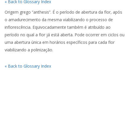
« Back to Glossary Index
Origem grego “anthesis”. É o período de abertura da flor, após
o amadurecimento da mesma viabilizando o processo de
inflorescência. Equivocadamente também é atribuído ao
período no qual a flor já está aberta. Pode ocorrer em ciclos ou
uma abertura única em horários específicos para cada flor
viabilizando a polinização.
« Back to Glossary Index