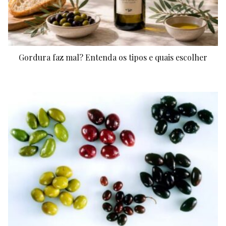
Gordura faz mal? Entenda os tipos e quais escolher