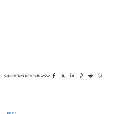
COMPARTILHE ESTA PUBLICAÇÃO
PREV