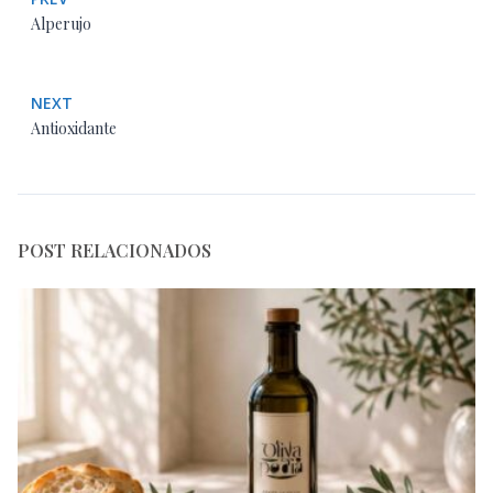
Alperujo
NEXT
Antioxidante
POST RELACIONADOS