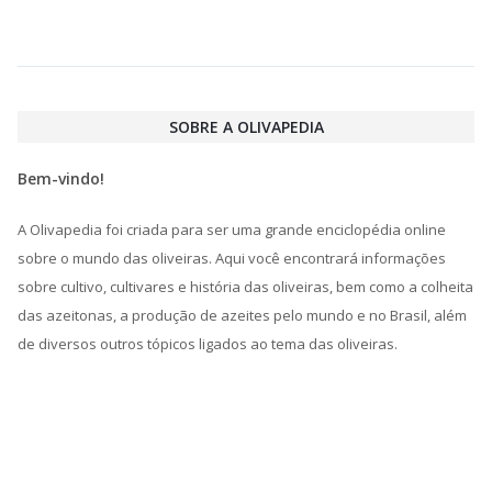
SOBRE A OLIVAPEDIA
Bem-vindo!
A Olivapedia foi criada para ser uma grande enciclopédia online
sobre o mundo das oliveiras. Aqui você encontrará informações
sobre cultivo, cultivares e história das oliveiras, bem como a colheita
das azeitonas, a produção de azeites pelo mundo e no Brasil, além
de diversos outros tópicos ligados ao tema das oliveiras.