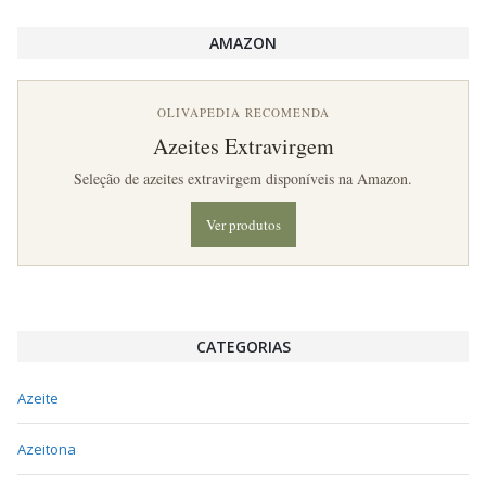
AMAZON
OLIVAPEDIA RECOMENDA
Azeites Extravirgem
Seleção de azeites extravirgem disponíveis na Amazon.
Ver produtos
CATEGORIAS
Azeite
Azeitona