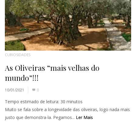
CURIOSIDADES
As Oliveiras “mais velhas do
mundo”!!!
10/01/2021
0
Tempo estimado de leitura:
30
minutos
Muito se fala sobre a longevidade das oliveiras, logo nada mais
justo que demonstra-la. Pegamos...
Ler Mais