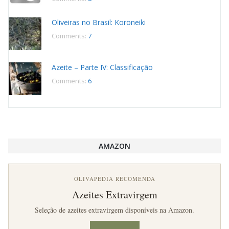
Oliveiras no Brasil: Koroneiki
Comments:
7
Azeite – Parte IV: Classificação
Comments:
6
AMAZON
OLIVAPEDIA RECOMENDA
Azeites Extravirgem
Seleção de azeites extravirgem disponíveis na Amazon.