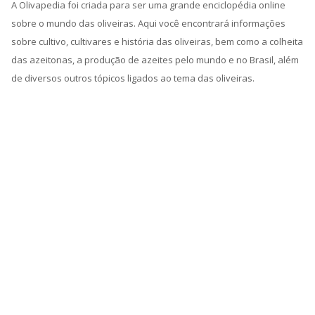
A Olivapedia foi criada para ser uma grande enciclopédia online
sobre o mundo das oliveiras. Aqui você encontrará informações
sobre cultivo, cultivares e história das oliveiras, bem como a colheita
das azeitonas, a produção de azeites pelo mundo e no Brasil, além
de diversos outros tópicos ligados ao tema das oliveiras.