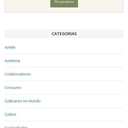
Ver produtos
CATEGORIAS
Azeite
Azeitona
Colaboradores
Consumo
Cultivares no mundo
Cultivo
Curiosidades