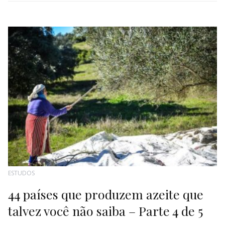
ESTUDOS
44 países que produzem azeite que
talvez você não saiba – Parte 4 de 5