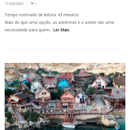
11/04/2020
0
Tempo estimado de leitura:
43
minutos
Mais do que uma opção, as azeitonas e o azeite são uma
necessidade para quem...
Ler Mais