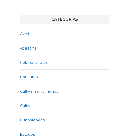
CATEGORIAS
Azeite
Azeitona
Colaboradores
Consumo
Cultivares no mundo
Cultivo
Curiosidades
Estudos