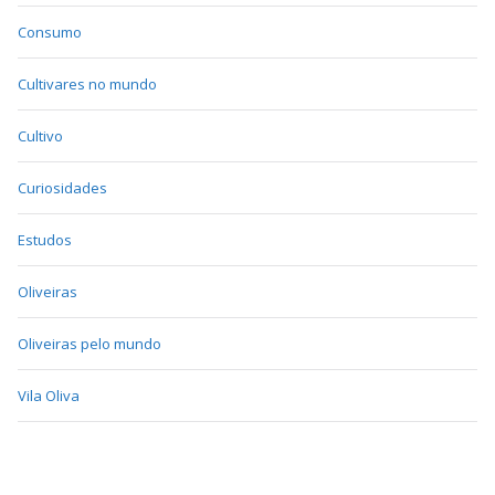
Consumo
Cultivares no mundo
Cultivo
Curiosidades
Estudos
Oliveiras
Oliveiras pelo mundo
Vila Oliva