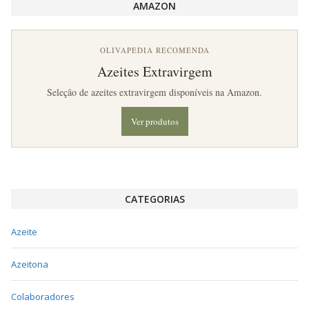
AMAZON
OLIVAPEDIA RECOMENDA
Azeites Extravirgem
Seleção de azeites extravirgem disponíveis na Amazon.
Ver produtos
CATEGORIAS
Azeite
Azeitona
Colaboradores