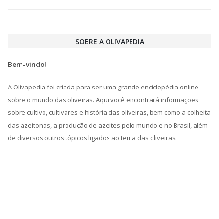
SOBRE A OLIVAPEDIA
Bem-vindo!
A Olivapedia foi criada para ser uma grande enciclopédia online
sobre o mundo das oliveiras. Aqui você encontrará informações
sobre cultivo, cultivares e história das oliveiras, bem como a colheita
das azeitonas, a produção de azeites pelo mundo e no Brasil, além
de diversos outros tópicos ligados ao tema das oliveiras.