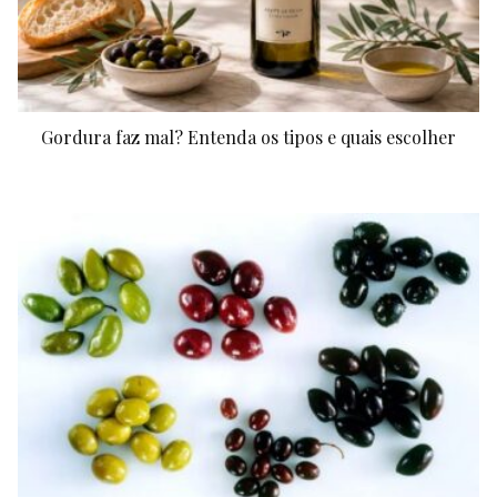
Gordura faz mal? Entenda os tipos e quais escolher