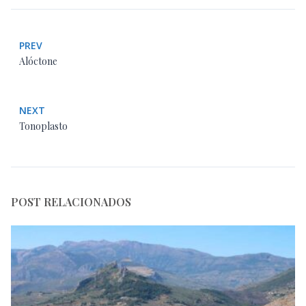
PREV
Alóctone
NEXT
Tonoplasto
POST RELACIONADOS