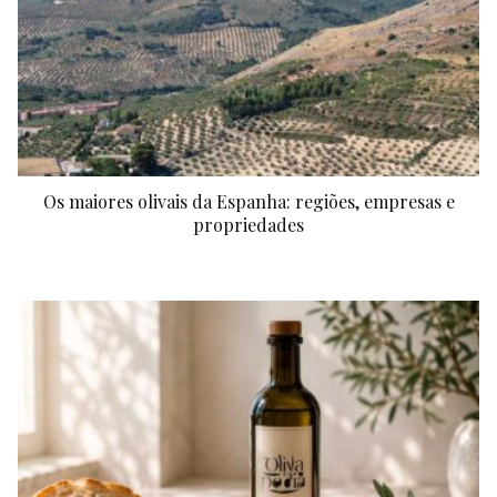
Os maiores olivais da Espanha: regiões, empresas e
propriedades