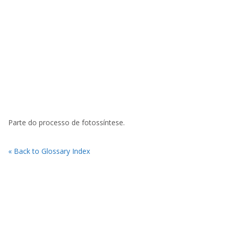
Parte do processo de fotossíntese.
« Back to Glossary Index