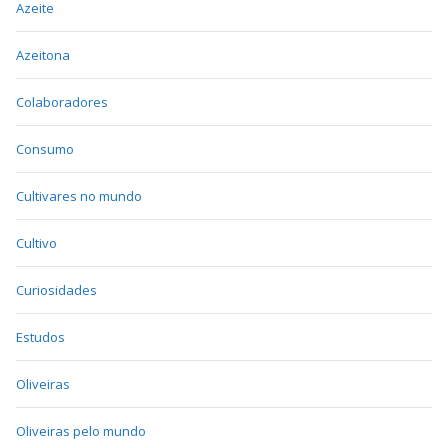
Azeite
Azeitona
Colaboradores
Consumo
Cultivares no mundo
Cultivo
Curiosidades
Estudos
Oliveiras
Oliveiras pelo mundo