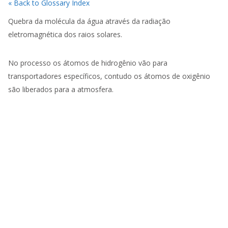
« Back to Glossary Index
Quebra da molécula da água através da radiação
eletromagnética dos raios solares.
No processo os átomos de hidrogênio vão para
transportadores específicos, contudo os átomos de oxigênio
são liberados para a atmosfera.