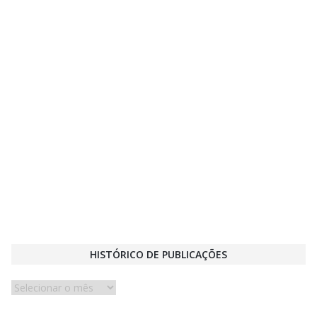
HISTÓRICO DE PUBLICAÇÕES
Histórico
de