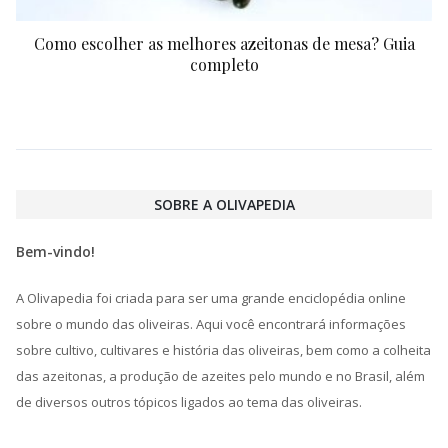
Como escolher as melhores azeitonas de mesa? Guia
completo
SOBRE A OLIVAPEDIA
Bem-vindo!
A Olivapedia foi criada para ser uma grande enciclopédia online
sobre o mundo das oliveiras. Aqui você encontrará informações
sobre cultivo, cultivares e história das oliveiras, bem como a colheita
das azeitonas, a produção de azeites pelo mundo e no Brasil, além
de diversos outros tópicos ligados ao tema das oliveiras.