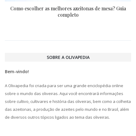
Como escolher as melhores azeitonas de mesa? Guia
completo
SOBRE A OLIVAPEDIA
Bem-vindo!
A Olivapedia foi criada para ser uma grande enciclopédia online
sobre o mundo das oliveiras. Aqui você encontrará informações
sobre cultivo, cultivares e história das oliveiras, bem como a colheita
das azeitonas, a produção de azeites pelo mundo e no Brasil, além
de diversos outros tópicos ligados ao tema das oliveiras.