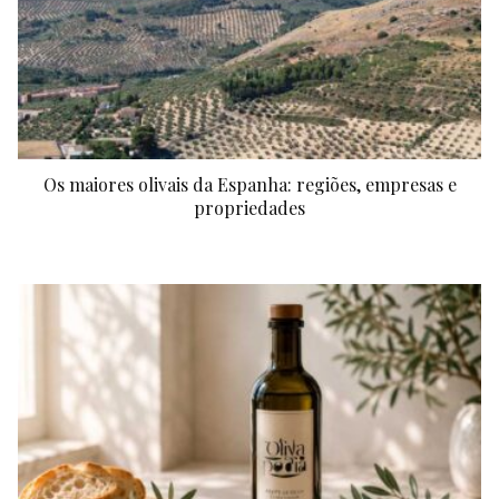
Os maiores olivais da Espanha: regiões, empresas e
propriedades