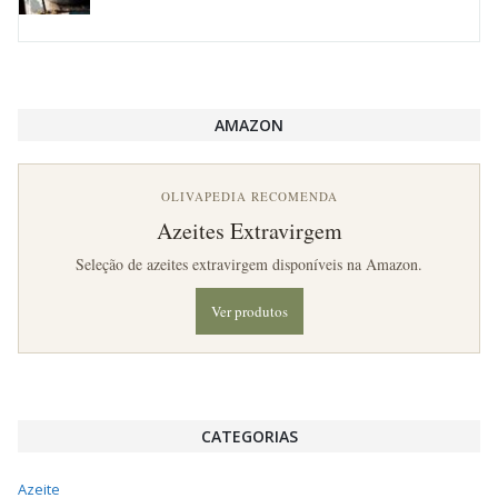
AMAZON
OLIVAPEDIA RECOMENDA
Azeites Extravirgem
Seleção de azeites extravirgem disponíveis na Amazon.
Ver produtos
CATEGORIAS
Azeite