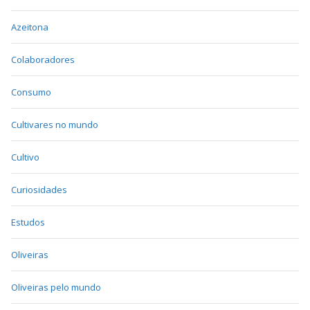
Azeitona
Colaboradores
Consumo
Cultivares no mundo
Cultivo
Curiosidades
Estudos
Oliveiras
Oliveiras pelo mundo