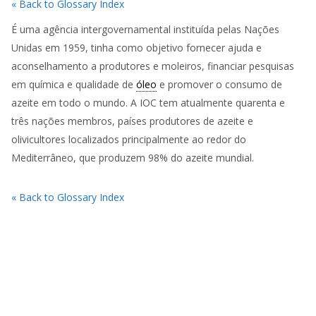
« Back to Glossary Index
É uma agência intergovernamental instituída pelas Nações
Unidas em 1959, tinha como objetivo fornecer ajuda e
aconselhamento a produtores e moleiros, financiar pesquisas
em química e qualidade de
óleo
e promover o consumo de
azeite em todo o mundo. A IOC tem atualmente quarenta e
três nações membros, países produtores de azeite e
olivicultores localizados principalmente ao redor do
Mediterrâneo, que produzem 98% do azeite mundial.
« Back to Glossary Index