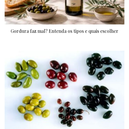
Gordura faz mal? Entenda os tipos e quais escolher