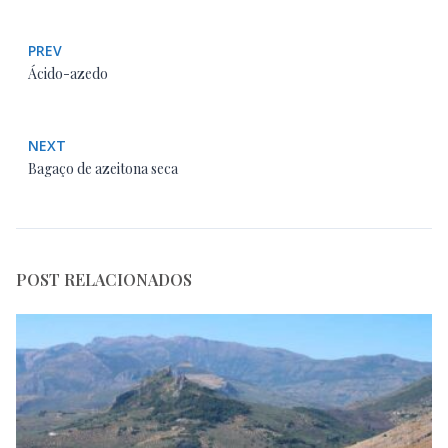
PREV
Ácido-azedo
NEXT
Bagaço de azeitona seca
POST RELACIONADOS