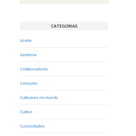
CATEGORIAS
Azeite
Azeitona
Colaboradores
Consumo
Cultivares no mundo
Cultivo
Curiosidades