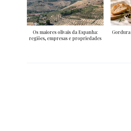
Os maiores olivais da Espanha:
Gordura 
regiões, empresas e propriedades