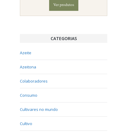
Ver produtos
CATEGORIAS
Azeite
Azeitona
Colaboradores
Consumo
Cultivares no mundo
Cultivo