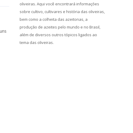
oliveiras. Aqui você encontrará informações
sobre cultivo, cultivares e história das oliveiras,
bem como a colheita das azeitonas, a
produção de azeites pelo mundo e no Brasil,
guns
além de diversos outros tópicos ligados ao
tema das oliveiras.