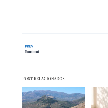
PREV
Rancimat
POST RELACIONADOS