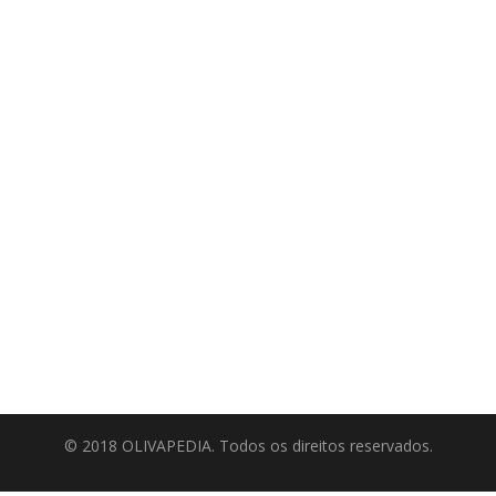
© 2018 OLIVAPEDIA. Todos os direitos reservados.