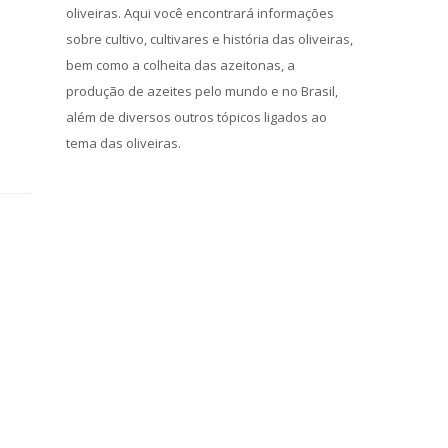
oliveiras. Aqui você encontrará informações
sobre cultivo, cultivares e história das oliveiras,
bem como a colheita das azeitonas, a
produção de azeites pelo mundo e no Brasil,
além de diversos outros tópicos ligados ao
tema das oliveiras.