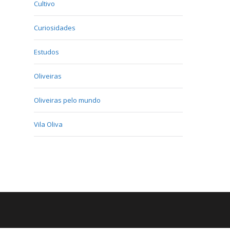
Cultivo
Curiosidades
Estudos
Oliveiras
Oliveiras pelo mundo
Vila Oliva