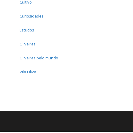
Cultivo
Curiosidades
Estudos
Oliveiras
Oliveiras pelo mundo
Vila Oliva