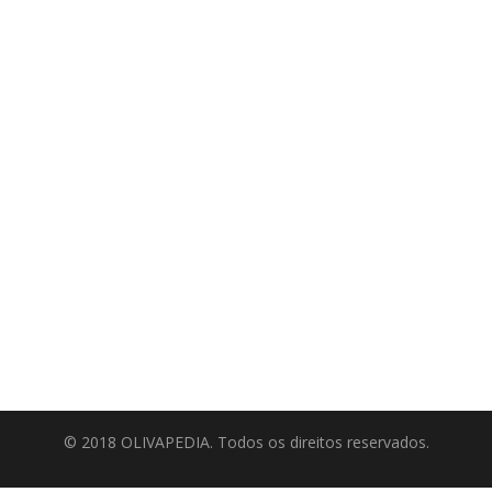
© 2018 OLIVAPEDIA. Todos os direitos reservados.