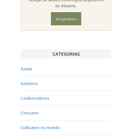
na Amazon.
Ver produtos
CATEGORIAS
Azeite
Azeitona
Colaboradores
Consumo
Cultivares no mundo