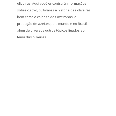
oliveiras. Aqui você encontrará informações
sobre cultivo, cultivares e história das oliveiras,
bem como a colheita das azeitonas, a
,
produção de azeites pelo mundo e no Brasil,
além de diversos outros tópicos ligados ao
tema das oliveiras.