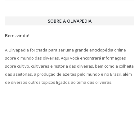
SOBRE A OLIVAPEDIA
Bem-vindo!
A Olivapedia foi criada para ser uma grande enciclopédia online
sobre o mundo das oliveiras. Aqui você encontrará informações
sobre cultivo, cultivares e história das oliveiras, bem como a colheita
das azeitonas, a produção de azeites pelo mundo e no Brasil, além
de diversos outros tópicos ligados ao tema das oliveiras.