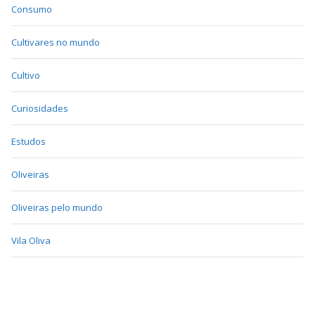
Consumo
Cultivares no mundo
Cultivo
Curiosidades
Estudos
Oliveiras
Oliveiras pelo mundo
Vila Oliva