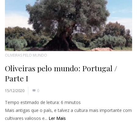
OLIVEIRAS PELO MUNDO
Oliveiras pelo mundo: Portugal /
Parte I
15/12/2020
0
Tempo estimado de leitura:
6
minutos
Mais antigas que o país, e talvez a cultura mais importante com
cultivares valiosos e...
Ler Mais