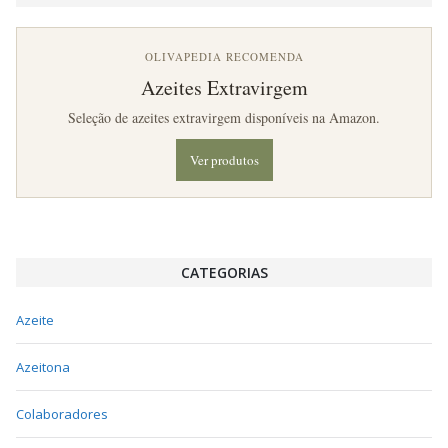
OLIVAPEDIA RECOMENDA
Azeites Extravirgem
Seleção de azeites extravirgem disponíveis na Amazon.
Ver produtos
CATEGORIAS
Azeite
Azeitona
Colaboradores