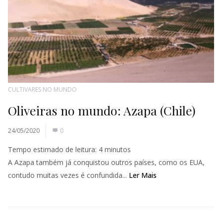
CULTIVARES NO MUNDO
Oliveiras no mundo: Azapa (Chile)
24/05/2020
0
Tempo estimado de leitura:
4
minutos
A Azapa também já conquistou outros países, como os EUA,
contudo muitas vezes é confundida...
Ler Mais