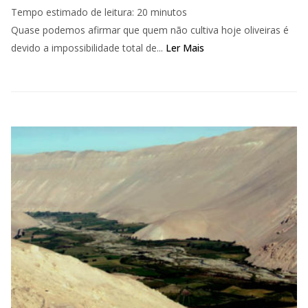
Tempo estimado de leitura:
20
minutos
Quase podemos afirmar que quem não cultiva hoje oliveiras é
devido a impossibilidade total de...
Ler Mais