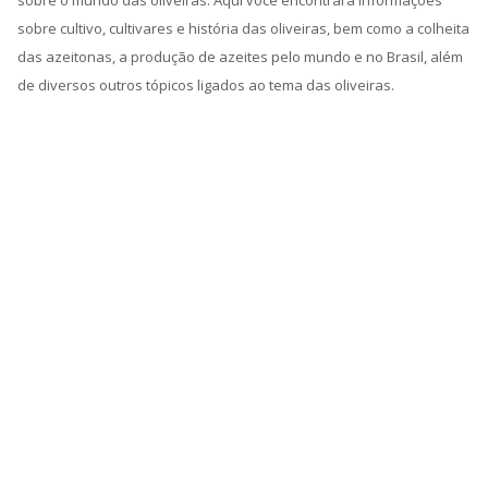
sobre cultivo, cultivares e história das oliveiras, bem como a colheita
das azeitonas, a produção de azeites pelo mundo e no Brasil, além
de diversos outros tópicos ligados ao tema das oliveiras.