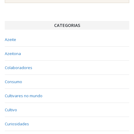
CATEGORIAS
Azeite
Azeitona
Colaboradores
Consumo
Cultivares no mundo
Cultivo
Curiosidades