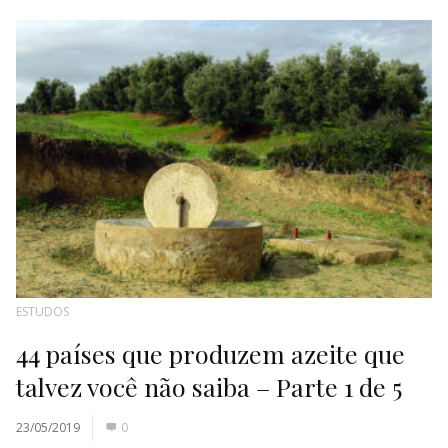
ESTUDOS
44 países que produzem azeite que
talvez você não saiba – Parte 1 de 5
23/05/2019
0