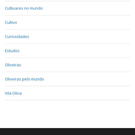
Cultivares no mundo
Cultivo
Curiosidades
Estudos
Oliveiras
Oliveiras pelo mundo
Vila Oliva