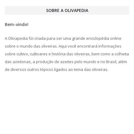
SOBRE A OLIVAPEDIA
Bem-vindo!
A Olivapedia foi criada para ser uma grande enciclopédia online
sobre o mundo das oliveiras. Aqui você encontrará informações
sobre cultivo, cultivares e história das oliveiras, bem como a colheita
das azeitonas, a produção de azeites pelo mundo e no Brasil, além
de diversos outros tópicos ligados ao tema das oliveiras.