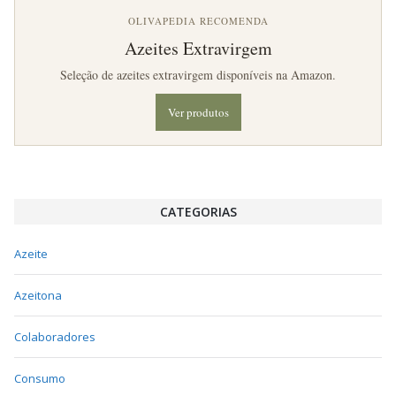
OLIVAPEDIA RECOMENDA
Azeites Extravirgem
Seleção de azeites extravirgem disponíveis na Amazon.
Ver produtos
CATEGORIAS
Azeite
Azeitona
Colaboradores
Consumo