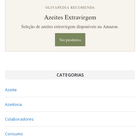
OLIVAPEDIA RECOMENDA
Azeites Extravirgem
Seleção de azeites extravirgem disponíveis na Amazon.
Ver produtos
CATEGORIAS
Azeite
Azeitona
Colaboradores
Consumo