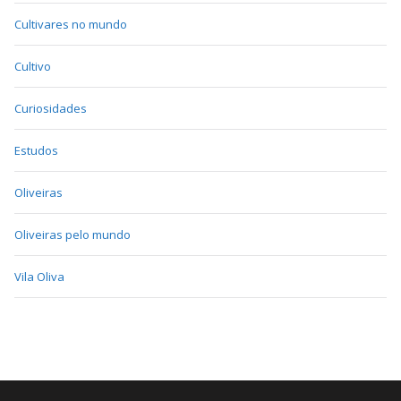
Cultivares no mundo
Cultivo
Curiosidades
Estudos
Oliveiras
Oliveiras pelo mundo
Vila Oliva