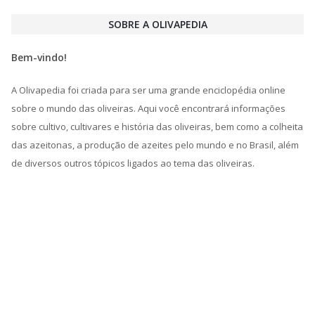
SOBRE A OLIVAPEDIA
Bem-vindo!
A Olivapedia foi criada para ser uma grande enciclopédia online
sobre o mundo das oliveiras. Aqui você encontrará informações
sobre cultivo, cultivares e história das oliveiras, bem como a colheita
das azeitonas, a produção de azeites pelo mundo e no Brasil, além
de diversos outros tópicos ligados ao tema das oliveiras.