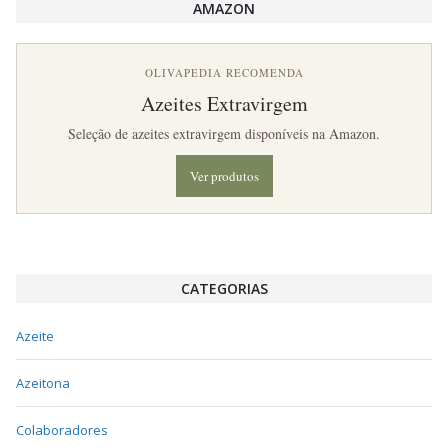
AMAZON
OLIVAPEDIA RECOMENDA
Azeites Extravirgem
Seleção de azeites extravirgem disponíveis na Amazon.
Ver produtos
CATEGORIAS
Azeite
Azeitona
Colaboradores