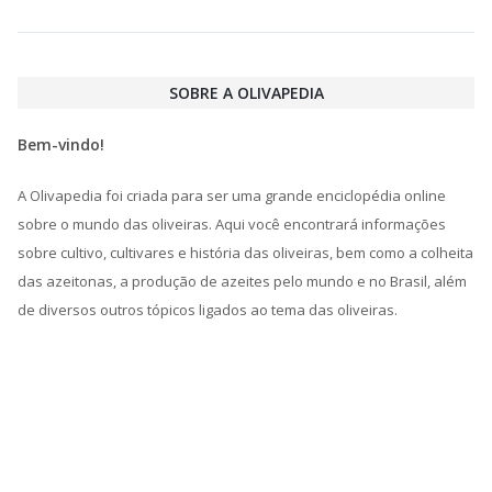
SOBRE A OLIVAPEDIA
Bem-vindo!
A Olivapedia foi criada para ser uma grande enciclopédia online
sobre o mundo das oliveiras. Aqui você encontrará informações
sobre cultivo, cultivares e história das oliveiras, bem como a colheita
das azeitonas, a produção de azeites pelo mundo e no Brasil, além
de diversos outros tópicos ligados ao tema das oliveiras.