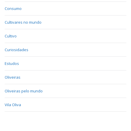
Consumo
Cultivares no mundo
Cultivo
Curiosidades
Estudos
Oliveiras
Oliveiras pelo mundo
Vila Oliva