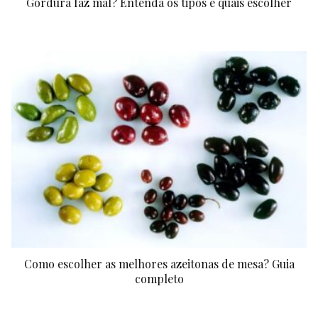
Gordura faz mal? Entenda os tipos e quais escolher
Como escolher as melhores azeitonas de mesa? Guia
completo