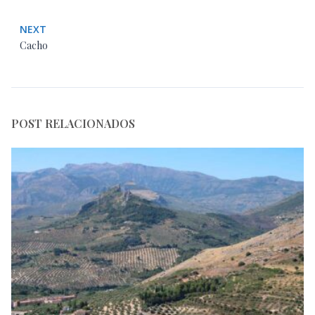
NEXT
Cacho
POST RELACIONADOS