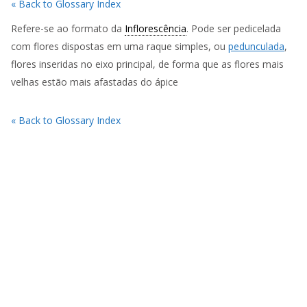
« Back to Glossary Index
Refere-se ao formato da
Inflorescência
. Pode ser pedicelada
com flores dispostas em uma raque simples, ou
pedunculada
,
flores inseridas no eixo principal, de forma que as flores mais
velhas estão mais afastadas do ápice
« Back to Glossary Index