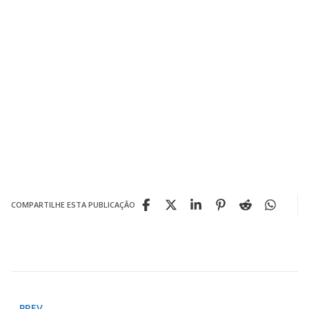
COMPARTILHE ESTA PUBLICAÇÃO
PREV