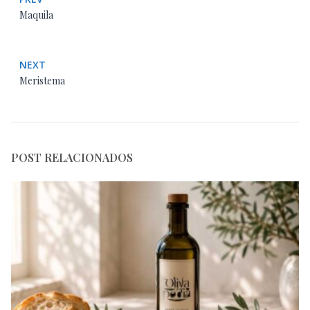
Maquila
NEXT
Meristema
POST RELACIONADOS