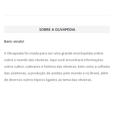
SOBRE A OLIVAPEDIA
Bem-vindo!
A Olivapedia foi criada para ser uma grande enciclopédia online
sobre o mundo das oliveiras. Aqui você encontrará informações
sobre cultivo, cultivares e história das oliveiras, bem como a colheita
das azeitonas, a produção de azeites pelo mundo e no Brasil, além
de diversos outros tópicos ligados ao tema das oliveiras.