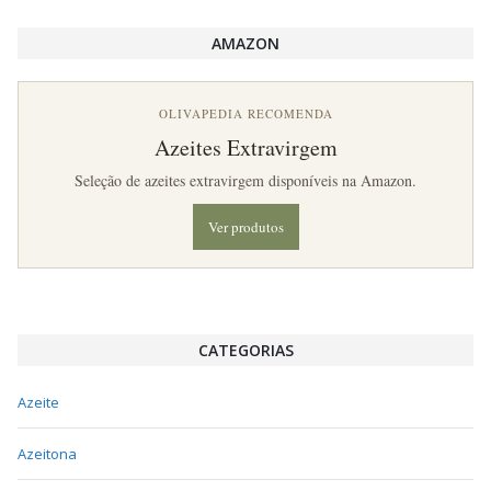
AMAZON
OLIVAPEDIA RECOMENDA
Azeites Extravirgem
Seleção de azeites extravirgem disponíveis na Amazon.
Ver produtos
CATEGORIAS
Azeite
Azeitona