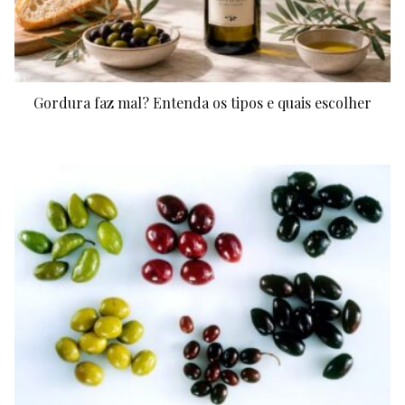
Gordura faz mal? Entenda os tipos e quais escolher