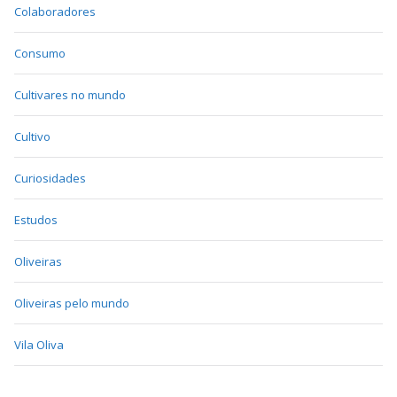
Colaboradores
Consumo
Cultivares no mundo
Cultivo
Curiosidades
Estudos
Oliveiras
Oliveiras pelo mundo
Vila Oliva