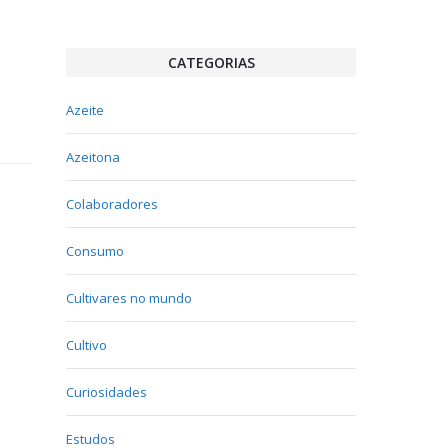
CATEGORIAS
Azeite
Azeitona
Colaboradores
Consumo
Cultivares no mundo
Cultivo
Curiosidades
Estudos