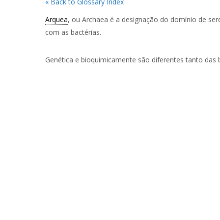
« Back to Glossary Index
Arquea
, ou Archaea é a designação do domínio de ser
com as bactérias.
Genética e bioquimicamente são diferentes tanto das 