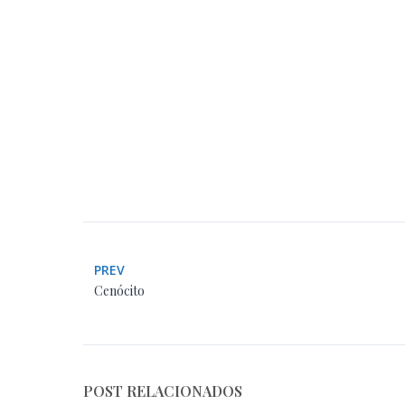
PREV
Cenócito
POST RELACIONADOS