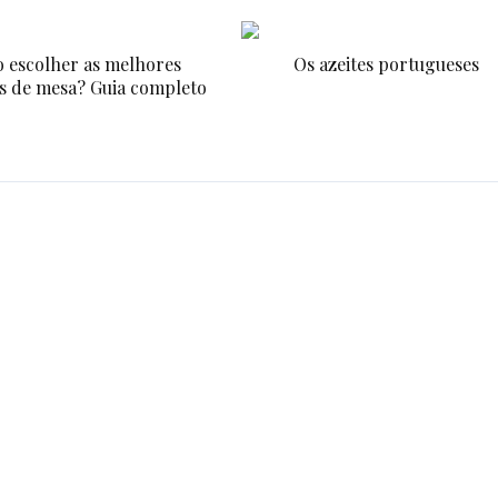
 escolher as melhores
Os azeites portugueses
s de mesa? Guia completo