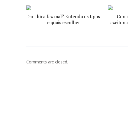
Gordura faz mal? Entenda os tipos
Como
e quais escolher
azeitona
Comments are closed.