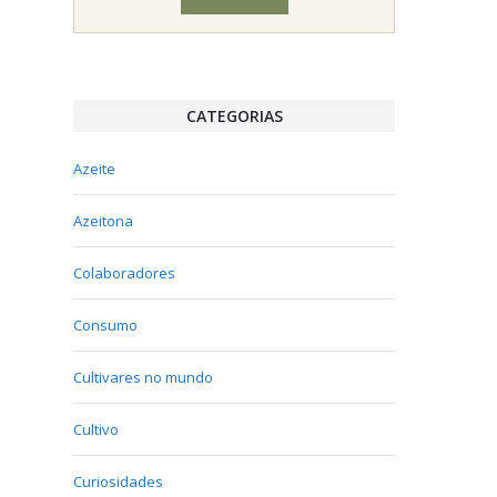
CATEGORIAS
Azeite
Azeitona
Colaboradores
Consumo
Cultivares no mundo
Cultivo
Curiosidades