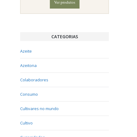
Ver produtos
CATEGORIAS
Azeite
Azeitona
Colaboradores
Consumo
Cultivares no mundo
Cultivo