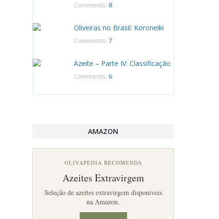
Comments:
8
Oliveiras no Brasil: Koroneiki
Comments:
7
Azeite – Parte IV: Classificação
Comments:
6
AMAZON
OLIVAPEDIA RECOMENDA
Azeites Extravirgem
Seleção de azeites extravirgem disponíveis
na Amazon.