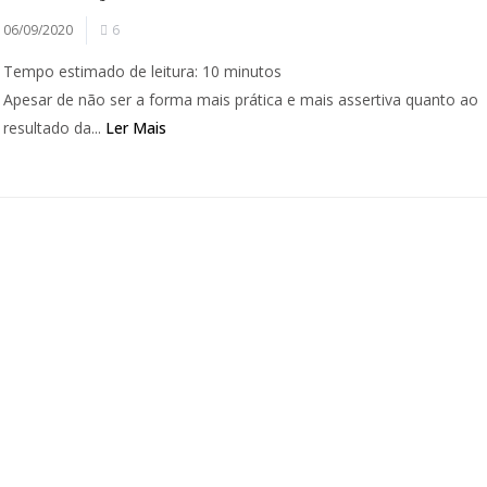
06/09/2020
6
Tempo estimado de leitura:
10
minutos
Apesar de não ser a forma mais prática e mais assertiva quanto ao
resultado da...
Ler Mais