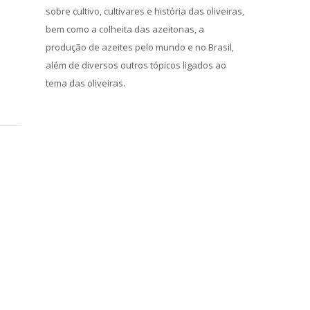
sobre cultivo, cultivares e história das oliveiras,
bem como a colheita das azeitonas, a
produção de azeites pelo mundo e no Brasil,
além de diversos outros tópicos ligados ao
tema das oliveiras.