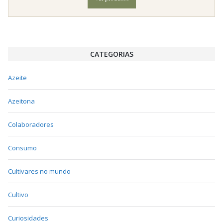
CATEGORIAS
Azeite
Azeitona
Colaboradores
Consumo
Cultivares no mundo
Cultivo
Curiosidades