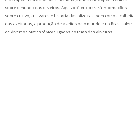
sobre o mundo das oliveiras. Aqui você encontrará informações
sobre cultivo, cultivares e história das oliveiras, bem como a colheita
das azeitonas, a produção de azeites pelo mundo e no Brasil, além
de diversos outros tópicos ligados ao tema das oliveiras.