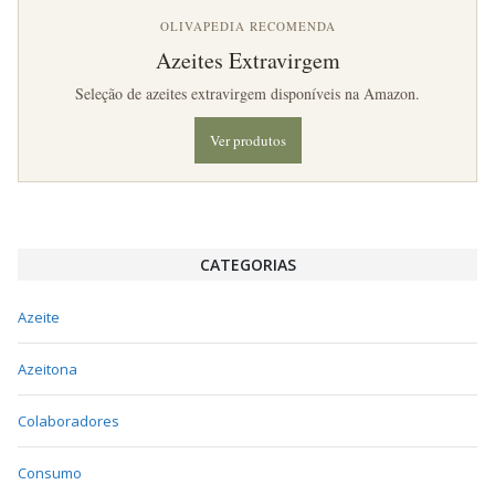
OLIVAPEDIA RECOMENDA
Azeites Extravirgem
Seleção de azeites extravirgem disponíveis na Amazon.
Ver produtos
CATEGORIAS
Azeite
Azeitona
Colaboradores
Consumo