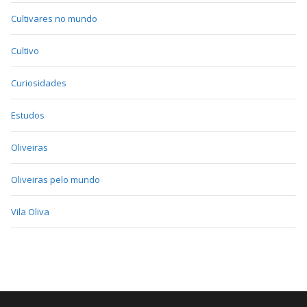
Cultivares no mundo
Cultivo
Curiosidades
Estudos
Oliveiras
Oliveiras pelo mundo
Vila Oliva