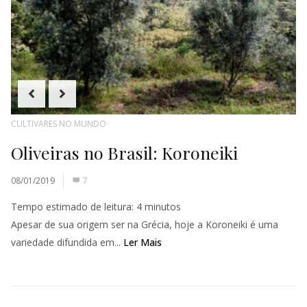
CULTIVARES NO MUNDO
Oliveiras no Brasil: Koroneiki
08/01/2019
7
Tempo estimado de leitura:
4
minutos
Apesar de sua origem ser na Grécia, hoje a Koroneiki é uma
variedade difundida em...
Ler Mais