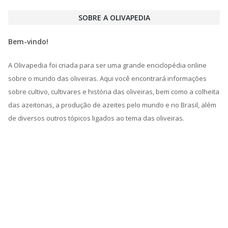
SOBRE A OLIVAPEDIA
Bem-vindo!
A Olivapedia foi criada para ser uma grande enciclopédia online
sobre o mundo das oliveiras. Aqui você encontrará informações
sobre cultivo, cultivares e história das oliveiras, bem como a colheita
das azeitonas, a produção de azeites pelo mundo e no Brasil, além
de diversos outros tópicos ligados ao tema das oliveiras.