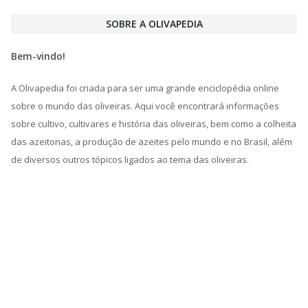
SOBRE A OLIVAPEDIA
Bem-vindo!
A Olivapedia foi criada para ser uma grande enciclopédia online
sobre o mundo das oliveiras. Aqui você encontrará informações
sobre cultivo, cultivares e história das oliveiras, bem como a colheita
das azeitonas, a produção de azeites pelo mundo e no Brasil, além
de diversos outros tópicos ligados ao tema das oliveiras.