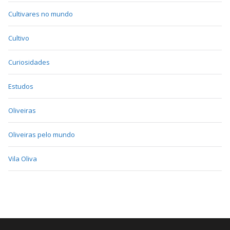
Cultivares no mundo
Cultivo
Curiosidades
Estudos
Oliveiras
Oliveiras pelo mundo
Vila Oliva