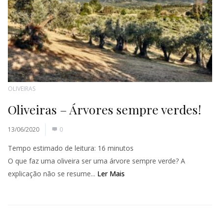
OLIVEIRAS
Oliveiras – Árvores sempre verdes!
13/06/2020
0
Tempo estimado de leitura:
16
minutos
O que faz uma oliveira ser uma árvore sempre verde? A
explicação não se resume...
Ler Mais