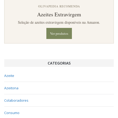
OLIVAPEDIA RECOMENDA
Azeites Extravirgem
Seleção de azeites extravirgem disponíveis na Amazon.
Ver produtos
CATEGORIAS
Azeite
Azeitona
Colaboradores
Consumo