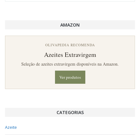
AMAZON
OLIVAPEDIA RECOMENDA
Azeites Extravirgem
Seleção de azeites extravirgem disponíveis na Amazon.
Ver produtos
CATEGORIAS
Azeite