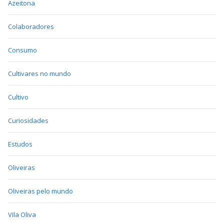
Azeitona
Colaboradores
Consumo
Cultivares no mundo
Cultivo
Curiosidades
Estudos
Oliveiras
Oliveiras pelo mundo
Vila Oliva