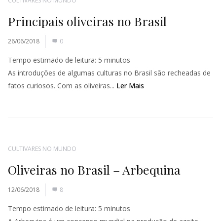
CULTIVARES NO MUNDO
Principais oliveiras no Brasil
26/06/2018
0
Tempo estimado de leitura:
5
minutos
As introduções de algumas culturas no Brasil são recheadas de
fatos curiosos. Com as oliveiras...
Ler Mais
CULTIVARES NO MUNDO
Oliveiras no Brasil – Arbequina
12/06/2018
8
Tempo estimado de leitura:
5
minutos