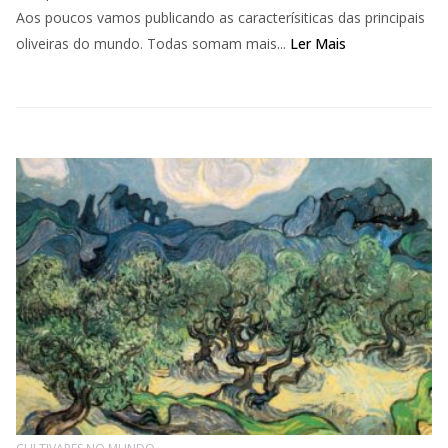
Aos poucos vamos publicando as caracterísiticas das principais
oliveiras do mundo. Todas somam mais...
Ler Mais