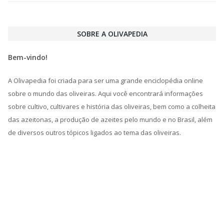
SOBRE A OLIVAPEDIA
Bem-vindo!
A Olivapedia foi criada para ser uma grande enciclopédia online
sobre o mundo das oliveiras. Aqui você encontrará informações
sobre cultivo, cultivares e história das oliveiras, bem como a colheita
das azeitonas, a produção de azeites pelo mundo e no Brasil, além
de diversos outros tópicos ligados ao tema das oliveiras.