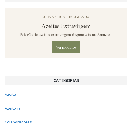
OLIVAPEDIA RECOMENDA
Azeites Extravirgem
Seleção de azeites extravirgem disponíveis na Amazon.
Ver produtos
CATEGORIAS
Azeite
Azeitona
Colaboradores