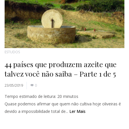
ESTUDOS
44 países que produzem azeite que
talvez você não saiba – Parte 1 de 5
23/05/2019
0
Tempo estimado de leitura:
20
minutos
Quase podemos afirmar que quem não cultiva hoje oliveiras é
devido a impossibilidade total de...
Ler Mais