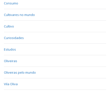
Consumo
Cultivares no mundo
Cultivo
Curiosidades
Estudos
Oliveiras
Oliveiras pelo mundo
Vila Oliva