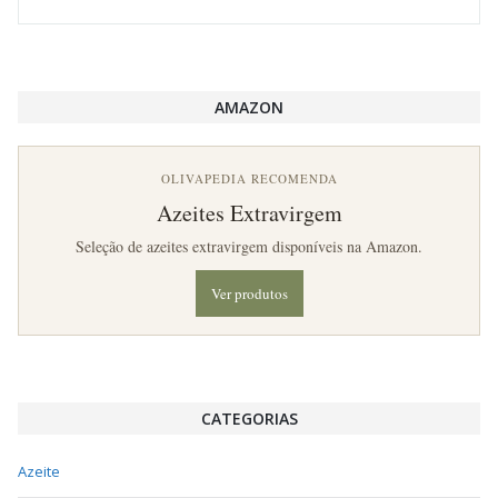
AMAZON
OLIVAPEDIA RECOMENDA
Azeites Extravirgem
Seleção de azeites extravirgem disponíveis na Amazon.
Ver produtos
CATEGORIAS
Azeite