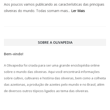
Aos poucos vamos publicando as caracterísiticas das principais
oliveiras do mundo. Todas somam mais...
Ler Mais
SOBRE A OLIVAPEDIA
Bem-vindo!
A Olivapedia foi criada para ser uma grande enciclopédia online
sobre o mundo das oliveiras. Aqui você encontrará informações
sobre cultivo, cultivares e história das oliveiras, bem como a colheita
das azeitonas, a produção de azeites pelo mundo e no Brasil, além
de diversos outros tópicos ligados ao tema das oliveiras.