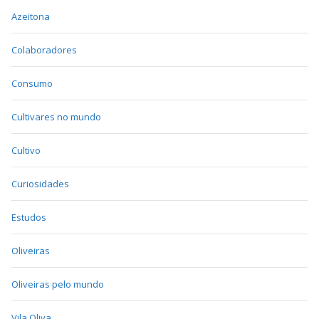
Azeitona
Colaboradores
Consumo
Cultivares no mundo
Cultivo
Curiosidades
Estudos
Oliveiras
Oliveiras pelo mundo
Vila Oliva